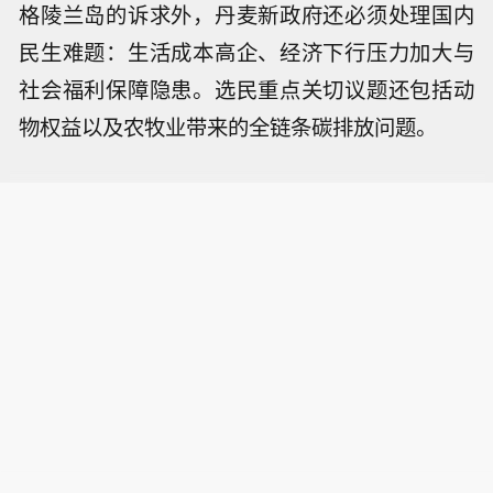
格陵兰岛的诉求外，丹麦新政府还必须处理国内
民生难题：生活成本高企、经济下行压力加大与
社会福利保障隐患。选民重点关切议题还包括动
物权益以及农牧业带来的全链条碳排放问题。