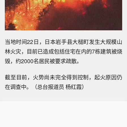
当地时间22日，日本岩手县大槌町发生大规模山
林火灾，目前已造成包括住宅在内的7栋建筑被烧
毁，约2000名居民被要求疏散。
截至目前，火势尚未完全得到控制，起火原因仍
在调查中。（总台报道员 杨红霞）