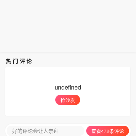
热门评论
undefined
抢沙发
好的评论会让人崇拜
查看472条评论