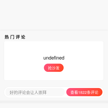
热门评论
undefined
抢沙发
好的评论会让人崇拜
查看1822条评论