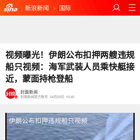
新浪新闻
国际
视频曝光！伊朗公布扣押两艘违规
船只视频：海军武装人员乘快艇接
近，蒙面持枪登船
封面新闻
封面新闻官方账号
04月23日
10:40
伊朗公布扣押违规船只视频