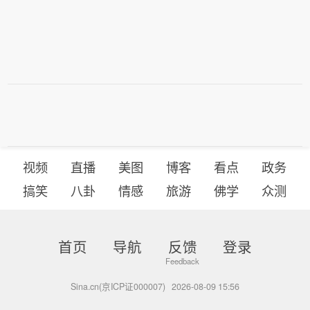
视频
直播
美图
博客
看点
政务
搞笑
八卦
情感
旅游
佛学
众测
首页
导航
反馈
登录
Sina.cn(京ICP证000007)
2026-08-09 15:56