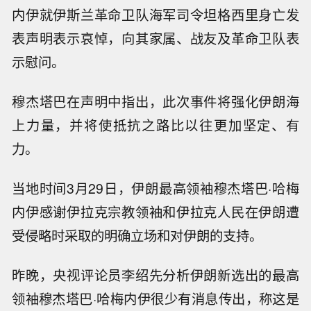
内伊就伊斯兰革命卫队海军司令坦格西里身亡发
表声明表示哀悼，向其家属、战友及革命卫队表
示慰问。
穆杰塔巴在声明中指出，此次事件将强化伊朗海
上力量，并将使抵抗之路比以往更加坚定、有
力。
当地时间3月29日，伊朗最高领袖穆杰塔巴·哈梅
内伊感谢伊拉克宗教领袖和伊拉克人民在伊朗遭
受侵略时采取的明确立场和对伊朗的支持。
昨晚，央视评论员李绍先分析伊朗新选出的最高
领袖穆杰塔巴·哈梅内伊很少有消息传出，称这是