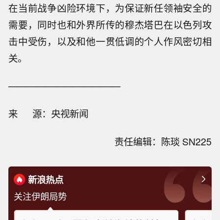
在当前战争凶险环境下，为保证新任领袖安全的
需要，同时也和外界所传的穆杰塔巴在以色列攻
击中受伤，以及和他一贯低调的个人作风密切相
关。
————————————
来 源：央视新闻
责任编辑：陈琰 SN225
新浪热点
关注伊朗局势