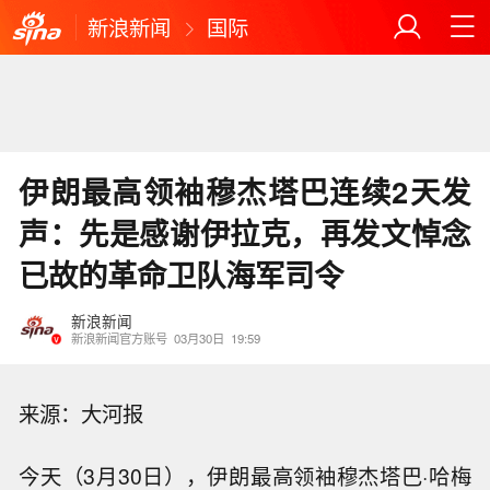
新浪新闻
国际
伊朗最高领袖穆杰塔巴连续2天发
声：先是感谢伊拉克，再发文悼念
已故的革命卫队海军司令
新浪新闻
新浪新闻官方账号
03月30日
19:59
来源：大河报
今天（3月30日），伊朗最高领袖穆杰塔巴·哈梅