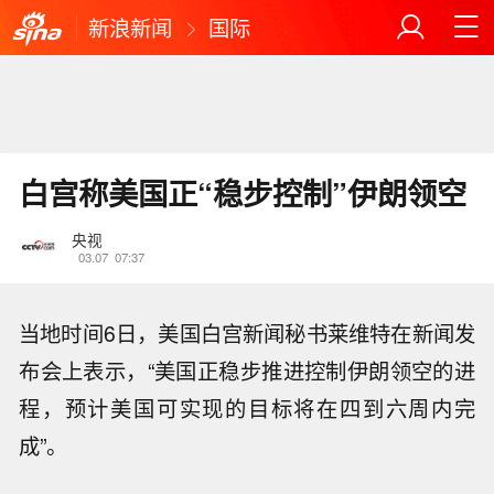
新浪新闻
国际
白宫称美国正“稳步控制”伊朗领空
央视
03.07
07:37
当地时间6日，美国白宫新闻秘书莱维特在新闻发
布会上表示，“美国正稳步推进控制伊朗领空的进
程，预计美国可实现的目标将在四到六周内完
成”。