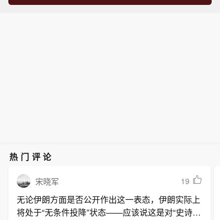
热门评论
19
宋晓军
无论伊朗方面是否公开作出这一表态，伊朗实际上
将处于“无条件投降”状态——应该说这是对“史诗愤