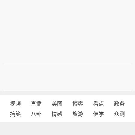
视频
直播
美图
博客
看点
政务
搞笑
八卦
情感
旅游
佛学
众测