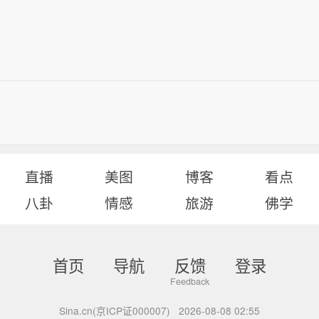
直播
美图
博客
看点
八卦
情感
旅游
佛学
首页
导航
反馈
登录
Sina.cn(京ICP证000007)
2026-08-08 02:55