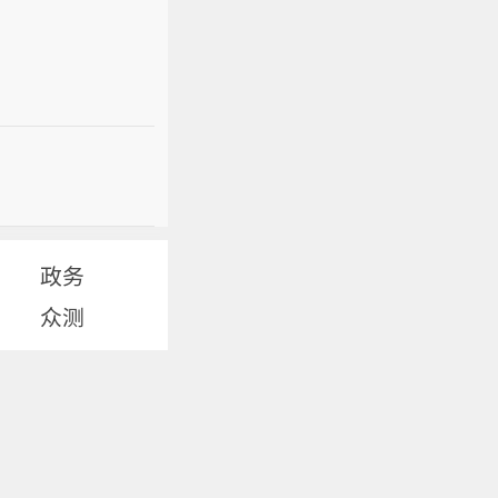
政务
众测