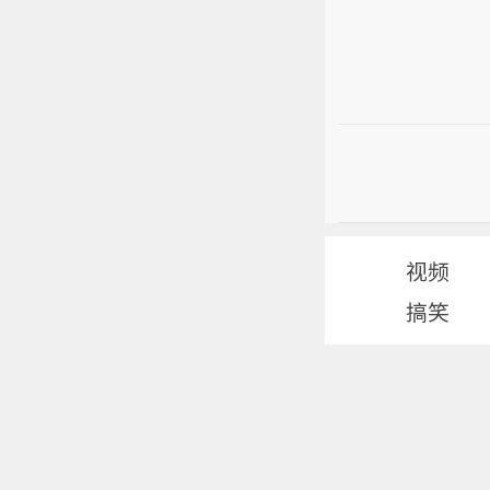
视频
搞笑