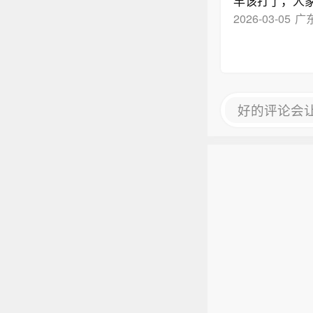
早该打了，人
2026-03-05
广
好的评论会