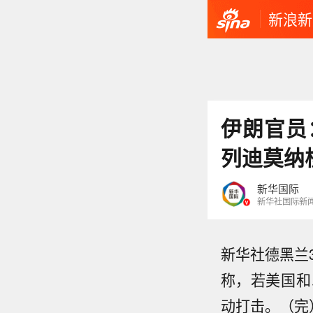
新浪新
伊朗官员
列迪莫纳
新华国际
新华社国际新
新华社德黑兰
称，若美国和
动打击。（完