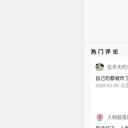
热门评论
在冬天的
自己的都被炸
2026-03-05
北
人称超哥