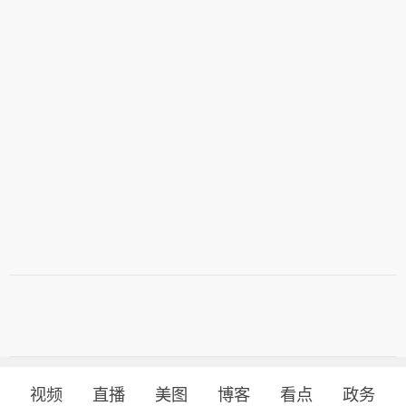
视频
直播
美图
博客
看点
政务