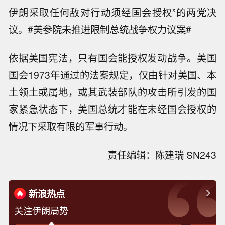
伊朗采取任何敌对行动须经国会授权”的两党决
议。#美参院未推进限制总统战争权力议案#
依据美国宪法，只有国会能授权发动战争。美国
国会1973年通过的法案规定，仅由针对美国、本
土领土或属地，或其武装部队的攻击所引发的国
家紧急状态下，美国总统才能在未经国会授权的
情况下采取有限的军事行动。
责任编辑：陈建瑞 SN243
新浪热点
关注伊朗局势