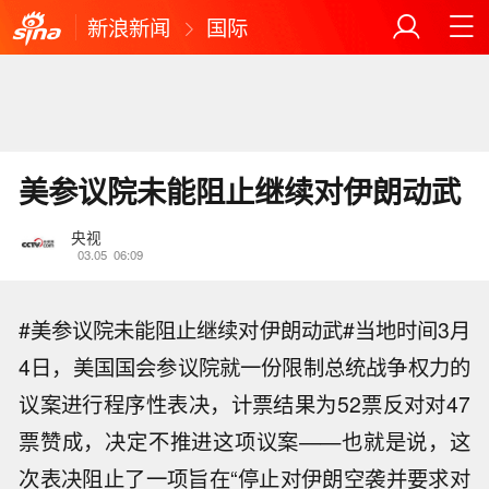
新浪新闻
国际
美参议院未能阻止继续对伊朗动武
央视
03.05
06:09
#美参议院未能阻止继续对伊朗动武#当地时间3月
4日，美国国会参议院就一份限制总统战争权力的
议案进行程序性表决，计票结果为52票反对对47
票赞成，决定不推进这项议案——也就是说，这
次表决阻止了一项旨在“停止对伊朗空袭并要求对