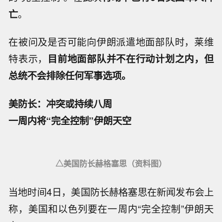
亡
。
在被问及是否可能向伊朗派遣地面部队时，莱维
特表示，
目前地面部队并不在行动计划之内，但
总统不会排除任何军事选项。
美防长：冲突或持续八周
一周内将“完全控制”伊朗天空
△美国防长赫格塞思（资料图）
当地时间4日，美国防长赫格塞思在新闻发布会上
称，美国和以色列要在一周内“完全控制”伊朗天