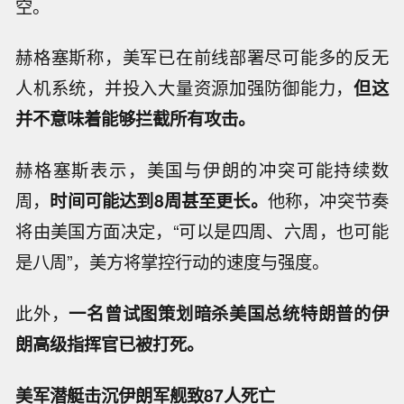
空。
赫格塞斯称，美军已在前线部署尽可能多的反无
人机系统，并投入大量资源加强防御能力，
但这
并不意味着能够拦截所有攻击。
赫格塞斯表示，美国与伊朗的冲突可能持续数
周，
时间可能达到8周甚至更长。
他称，冲突节奏
将由美国方面决定，“可以是四周、六周，也可能
是八周”，美方将掌控行动的速度与强度。
此外，
一名曾试图策划暗杀美国总统特朗普的伊
朗高级指挥官已被打死。
美军潜艇击沉伊朗军舰致87人死亡