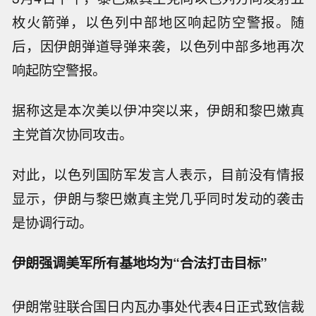
枚火箭弹，以色列中部地区响起防空警报。随
后，因伊朗弹道导弹来袭，以色列中部多地再次
响起防空警报。
据称这是本次美以伊冲突以来，伊朗和黎巴嫩真
主党首次协同攻击。
对此，以色列国防军发言人表示，目前没有情报
显示，伊朗与黎巴嫩真主党几乎同时发动的袭击
是协调行动。
伊朗强调美军所有基地均为“合法打击目标”
伊朗常驻联合国日内瓦办事处代表4日正式致信裁