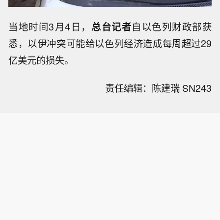
当地时间3月4日，
总台记者
自以色列财政部获
悉，以伊冲突可能给以色列经济造成每周超过29
亿美元的损失。
责任编辑：陈建瑞 SN243