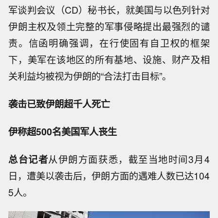
军谈判会议（CD）秘书长，就美国与以色列针对
伊朗主权及领土完整的军事侵略提出最强烈的谴
责。信函明确强调，在行使固有自卫权的框架
下，美军在该地区的所有基地、设施、财产及相
关利益均被视为伊朗的“合法打击目标”。
袭击已致伊朗超千人死亡
伊称超500名美国军人丧生
总台记者
从伊朗方面获悉，截至当地时间3月4
日，遭美以袭击后，伊朗方面的遇难人数已达104
5人。