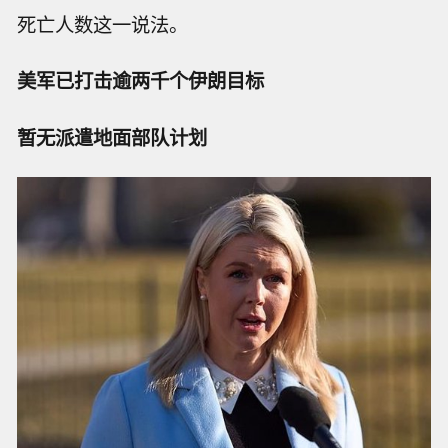
死亡人数这一说法。
美军已打击逾两千个伊朗目标
暂无派遣地面部队计划