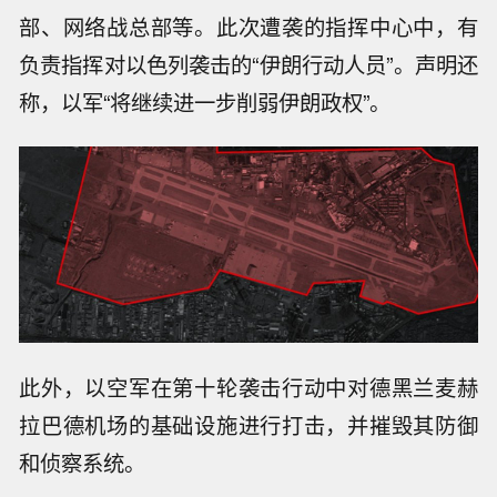
部、网络战总部等。此次遭袭的指挥中心中，有
负责指挥对以色列袭击的“伊朗行动人员”。声明还
称，以军“将继续进一步削弱伊朗政权”。
此外，以空军在第十轮袭击行动中对德黑兰麦赫
拉巴德机场的基础设施进行打击，并摧毁其防御
和侦察系统。