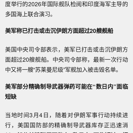
度举行的2026年国际舰队检阅和印度海军主导的
多国海上联合演习。
美军称已打击或击沉伊朗方面超过20艘舰船
美国中央司令部表示，美军已打击或击沉伊朗方
面超过20艘舰船。中央司令部称，最新一次行动
中又将一艘“苏莱曼尼级”军舰加入被击毁名单。
美军部分精确制导武器弹药可能在“数日内”面临
短缺
当地时间3月4日，随着对伊朗军事行动持续进
行，美国国防部的精确制导武器库存正迅速消