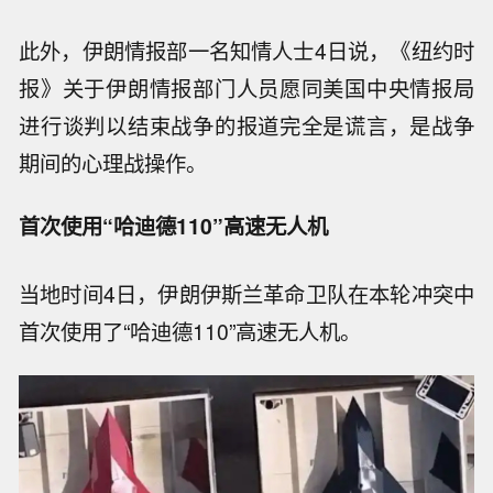
此外，伊朗情报部一名知情人士4日说，《纽约时
报》关于伊朗情报部门人员愿同美国中央情报局
进行谈判以结束战争的报道完全是谎言，是战争
期间的心理战操作。
首次使用“哈迪德110”高速无人机
当地时间4日，伊朗伊斯兰革命卫队在本轮冲突中
首次使用了“哈迪德110”高速无人机。