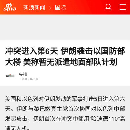
新浪新闻
国际
冲突进入第6天 伊朗袭击以国防部
大楼 美称暂无派遣地面部队计划
央视
03.05
07:20
美国和以色列对伊朗发动的军事打击5日进入第六
天。伊朗与黎巴嫩真主党首次协同对以色列中部
发起攻击，伊朗首次在冲突中使用“哈迪德110”高
速无人机。