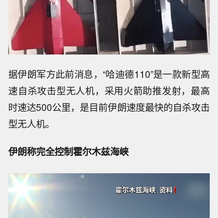
据伊朗军方此前消息，“哈迪德110”是一款新型高
速自杀攻击型无人机，采用火箭助推发射，最高
时速达500公里，是目前伊朗速度最快的自杀攻击
型无人机。
伊朗称完全控制霍尔木兹海峡