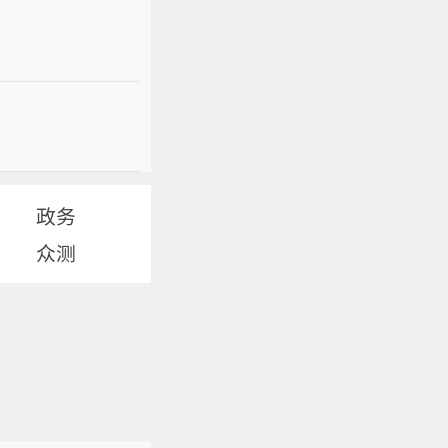
政务
众测