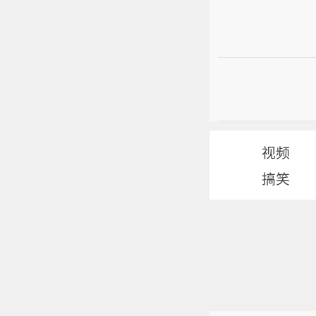
视频
搞笑