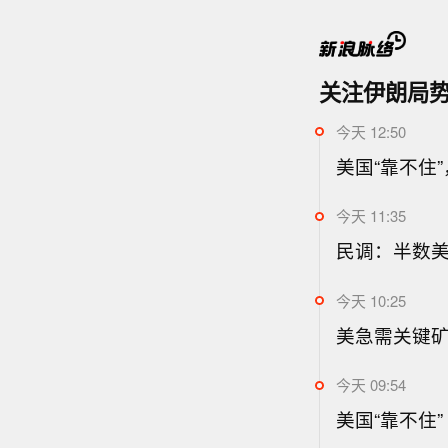
关注伊朗局
今天 12:50
美国“靠不住
今天 11:35
民调：半数
今天 10:25
美急需关键
今天 09:54
美国“靠不住