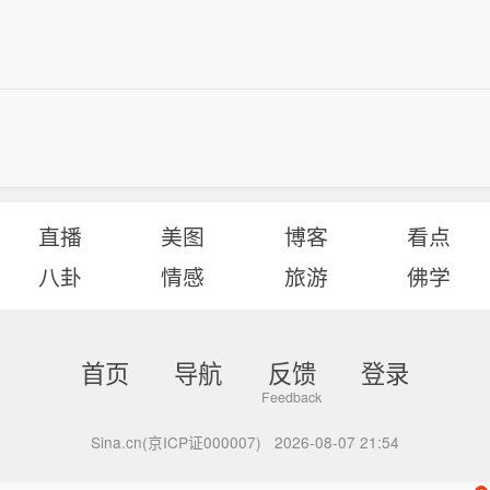
直播
美图
博客
看点
八卦
情感
旅游
佛学
首页
导航
反馈
登录
Sina.cn(京ICP证000007)
2026-08-07 21:54