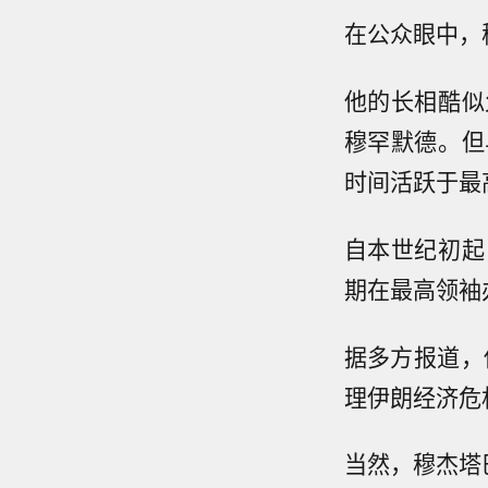
在公众眼中，
他的长相酷似
穆罕默德。但
时间活跃于最
自本世纪初起
期在最高领袖
据多方报道，
理伊朗经济危
当然，穆杰塔