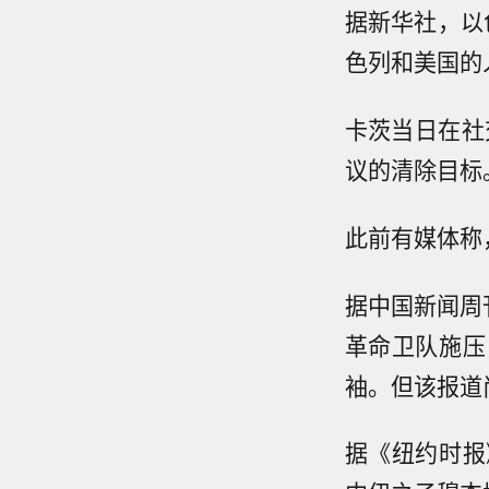
据新华社，以
色列和美国的
卡茨当日在社
议的清除目标
此前有媒体称
据中国新闻周
革命卫队施压
袖。但该报道
据《纽约时报