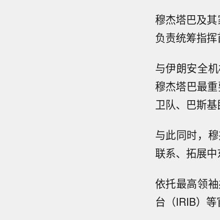
穆杰塔巴及其
负责统筹指挥
与伊朗安全机
穆杰塔巴最重
卫队、巴斯基
与此同时，穆
联系、拓展中
依托最高领袖
台（IRIB