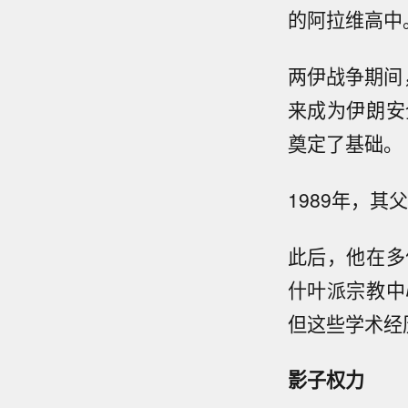
的阿拉维高中
两伊战争期间
来成为伊朗安
奠定了基础。
1989年，
此后，他在多
什叶派宗教中
但这些学术经
影子权力