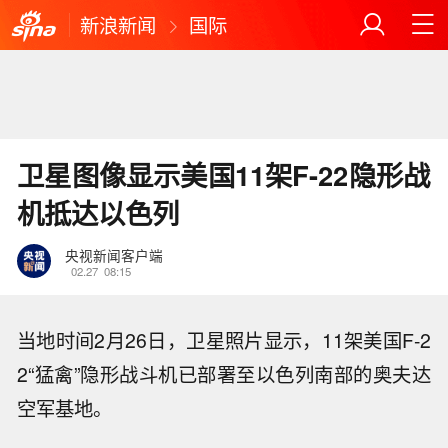
新浪新闻
国际
卫星图像显示美国11架F-22隐形战
机抵达以色列
央视新闻客户端
02.27
08:15
当地时间2月26日，卫星照片显示，11架美国F-2
2“猛禽”隐形战斗机已部署至以色列南部的奥夫达
空军基地。