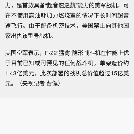
力，是首款具备“超音速巡航”能力的美军战机，可
在不使用高油耗加力燃烧室的情况下长时间超音
速飞行。由于配备机密技术，美国禁止向其他国
家出售该型号战机。
美国空军表示，F-22“猛禽”隐形战斗机在性能上优
于目前已知或可预见的任何战斗机。单架造价约
1.43亿美元，此次部署的战机总价值超过15亿美
元。（央视记者 曹健）