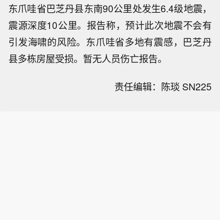
东爪哇省巴芝丹县东南90公里处发生6.4级地震，
震源深度10公里。报告称，预计此次地震不会有
引发海啸的风险。东爪哇省多地有震感，巴芝丹
县多栋房屋受损。暂无人员伤亡报告。
责任编辑：陈琰 SN225