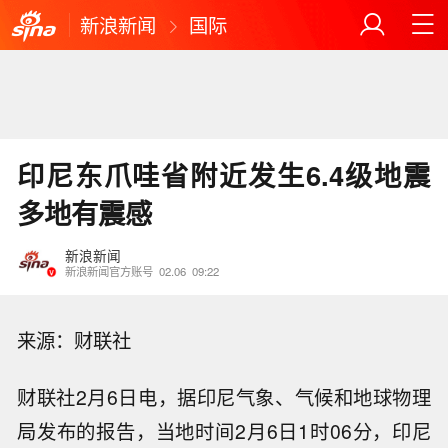
新浪新闻
国际
印尼东爪哇省附近发生6.4级地震
多地有震感
新浪新闻
新浪新闻官方账号
02.06
09:22
来源：财联社
财联社2月6日电，据印尼气象、气候和地球物理
局发布的报告，当地时间2月6日1时06分，印尼