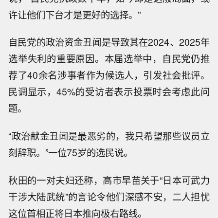
许让他们下台才是更好的选择。”
自民党的政治资金丑闻是导致其在2024、2025年
选举失利的重要原因。本届选举中，自民党仍推
荐了40余名涉事者作为候选人，引发社会批评。
民调显示，45%的受访者表示投票时会考虑此问
题。
“政治献金丑闻是最恶劣的，我只希望那些议员立
刻辞职。”一位75岁的选民说。
秋田的一对夫妇还称，高市早苗关于“日本可武力
干涉大陆武统”的言论令他们深感不安，二人担忧
这位首相正将日本推向极右路线。