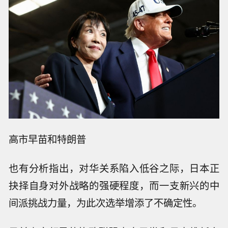
高市早苗和特朗普
也有分析指出，对华关系陷入低谷之际，日本正
抉择自身对外战略的强硬程度，而一支新兴的中
间派挑战力量，为此次选举增添了不确定性。