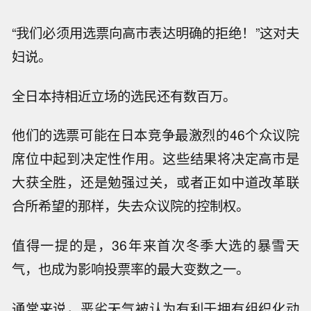
“我们必须用选票向高市表达明确的拒绝！”这对夫
妇说。
全日本持相近立场的选民还有数百万。
他们的选票可能在日本竞争最激烈的46个众议院
席位中起到决定性作用。这些结果将决定高市是
大获全胜，还是勉强过关，或者正如中道改革联
合所希望的那样，失去众议院的控制权。
值得一提的是，36年来首次冬季大选的暴雪天
气，也成为影响投票率的最大变数之一。
通常来说，恶劣天气被认为有利于拥有组织化动