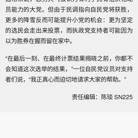
员能力的大党。但由于民调指向自民党将获胜，
更多的降雪反而可能提升小党的机会：更为坚定
的选民会走出来投票，而执政党支持者可能因为
以为胜券在握而留在家中。
“在最后一刻、在最终计票结果揭晓之前，你都不
会知道这次选举的结果，”一位自民党议员对支持
者们说，“我正真心而迫切地请求大家的帮助。”
责任编辑：陈琰 SN225