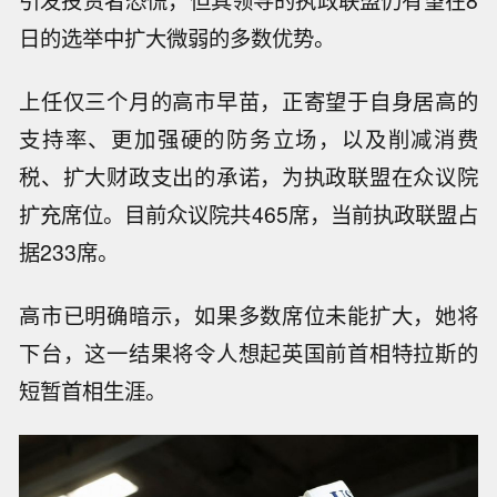
引发投资者恐慌，但其领导的执政联盟仍有望在8
日的选举中扩大微弱的多数优势。
上任仅三个月的高市早苗，正寄望于自身居高的
支持率、更加强硬的防务立场，以及削减消费
税、扩大财政支出的承诺，为执政联盟在众议院
扩充席位。目前众议院共465席，当前执政联盟占
据233席。
高市已明确暗示，如果多数席位未能扩大，她将
下台，这一结果将令人想起英国前首相特拉斯的
短暂首相生涯。