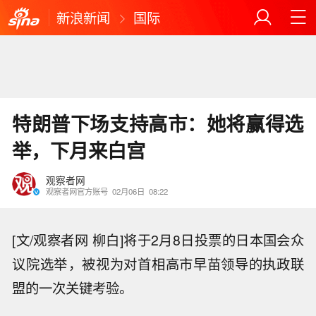
新浪新闻
国际
特朗普下场支持高市：她将赢得选
举，下月来白宫
观察者网
观察者网官方账号
02月06日
08:22
[文/观察者网 柳白]将于2月8日投票的日本国会众
议院选举‌，被视为对首相高市早苗领导的执政联
盟的一次关键考验。