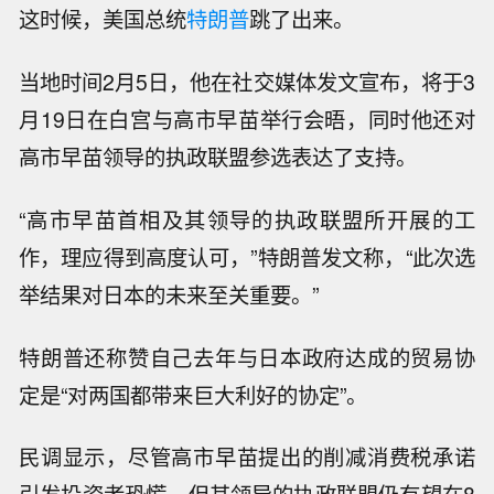
这时候，美国总统
特朗普
跳了出来。
当地时间2月5日，他在社交媒体发文宣布，将于3
月19日在白宫与高市早苗举行会晤，同时他还对
高市早苗领导的执政联盟参选表达了支持。
“高市早苗首相及其领导的执政联盟所开展的工
作，理应得到高度认可，”特朗普发文称，“此次选
举结果对日本的未来至关重要。”
特朗普还称赞自己去年与日本政府达成的贸易协
定是“对两国都带来巨大利好的协定”。
民调显示，尽管高市早苗提出的削减消费税承诺