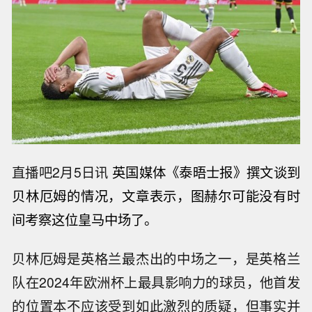
直播吧2月5日讯
英国媒体《泰晤士报》撰文谈到
贝林厄姆的情况，文章表示，图赫尔可能没有时
间考察这位皇马中场了。
贝林厄姆是英格兰最杰出的中场之一，是英格兰
队在2024年欧洲杯上最具影响力的球员，他首发
的位置本不应该受到如此激烈的质疑，但事实并