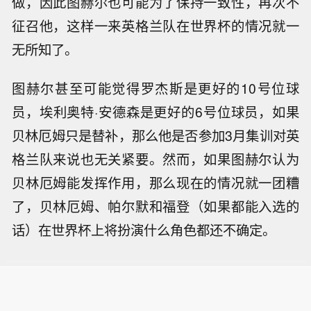
做，因此图赫尔也可能为了保持一致性，再次不
征召他，这样一来英格兰队在世界杯的情况就一
无所知了。
图赫尔甚至可能觉得罗杰斯是更好的10号位球
员，埃利奥特·安德森是更好的6号位球员，如果
贝林厄姆只是替补，那么他是否参加3月集训对英
格兰队来说也无关紧要。然而，如果图赫尔认为
贝林厄姆能发挥作用，那么现在的情况就一团糟
了，贝林厄姆、帕尔默和福登（如果都能入选的
话）在世界杯上将扮演什么角色都还不确定。