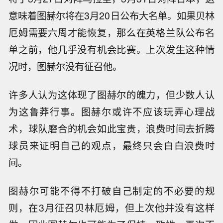
意味着图赫尔将在3月20日公布大名单。如果贝林
厄姆需要六周才能恢复，那么在英格兰队公布名
单之前，他几乎没有机会比赛。上次发生这种情
况时，图赫尔没有征召他。
许多人认为这体现了图赫尔的魄力，但少数人认
为这鲁莽行事。图赫尔或许不应该玩弄心理战
术，球队磨合的机会如此宝贵，浪费时间去折腾
球员来证明自己的观点，最终只会白白浪费时
间。
图赫尔可能不得不打破自己制定的不必要的规
则，在3月征召贝林厄姆，但上次他并没有这样