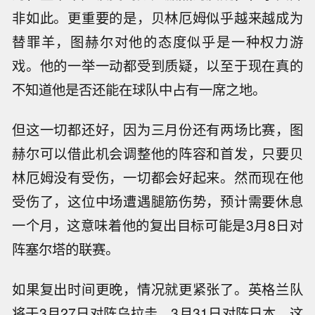
非如此。更重要的是，贝林厄姆似乎越来越成为
替罪羊，图赫尔对他的态度似乎是一种权力游
戏。他的一举一动都受到质疑，以至于现在真的
不知道他是否还能在球队中占有一席之地。
但这一切都还好，因为三月份还有两场比赛，图
赫尔可以借此机会调整他的阵容和首发，只要贝
林厄姆没有受伤，一切都会好起来。然而现在他
受伤了，这位中场遭遇腿筋伤势，预计需要休息
一个月，这意味着他的复出目标可能是3月8日对
阵塞尔塔的联赛。
如果复出时间更晚，情况就更紧张了。英格兰队
将于3月27日对阵乌拉圭，3月31日对阵日本，这