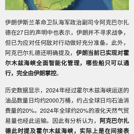
伊朗伊斯兰革命卫队海军政治副司令阿克巴尔扎
德在27日的声明中也表示，伊朗并不寻求战争，
但已为应对任何敌对行动做好充分准备。此外，
阿克巴尔扎德还明确提及，
伊朗当前已实现对霍
尔木兹海峡全面智能化管理，哪些船只可以通
行，完全由伊朗掌控
。
历史数据显示，2024年经过霍尔木兹海峡运送的
油品数量日均约2000万桶，约占全球日均石油消
费量的20%。2024年全球约20%的液化天然气贸
易量也经此运输。因此有分析认为，
阿克巴尔扎
德此时提及霍尔木兹海峡，实际上是在间接表