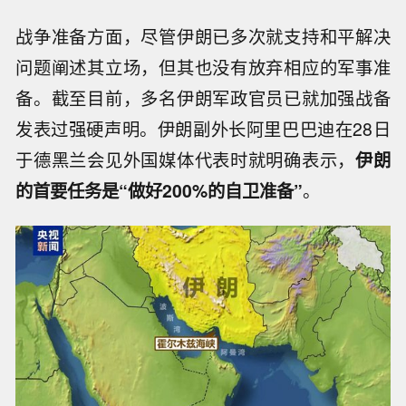
战争准备方面，尽管伊朗已多次就支持和平解决
问题阐述其立场，但其也没有放弃相应的军事准
备。截至目前，多名伊朗军政官员已就加强战备
发表过强硬声明。伊朗副外长阿里巴巴迪在28日
于德黑兰会见外国媒体代表时就明确表示，
伊朗
的首要任务是“做好200%的自卫准备”
。