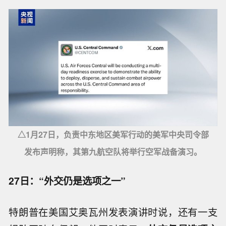
△1月27日，负责中东地区美军行动的美军中央司令部
发布声明称，其第九航空队将举行空军战备演习。
27日：“外交仍是选项之一”
特朗普在美国艾奥瓦州发表演讲时说，还有一支