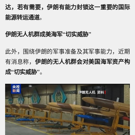
达，若有需要，伊朗有能力封锁这一重要的国际
能源转运通道
。
伊朗无人机群成美海军“切实威胁”
此外，围绕伊朗的军事准备及其军事能力，近期
有消息称，
伊朗的无人机群会对美国海军资产构
成“切实威胁”
。