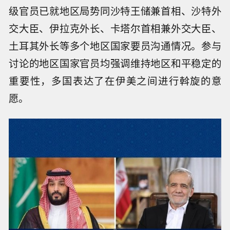
级官员已就地区局势同沙特王储兼首相、沙特外
交大臣、伊拉克外长、卡塔尔首相兼外交大臣、
土耳其外长等多个地区国家要员沟通情况。参与
讨论的地区国家官员均强调维持地区和平稳定的
重要性，多国表达了在伊美之间进行斡旋的意
愿。