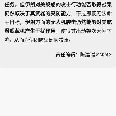
任务
。但
伊朗对美舰船的攻击行动能否取得战果
仍然取决于其武器的突防能力
，不过即便无法命
中目标，
伊朗方面的无人机袭击仍然能够对美航
母舰载机产生干扰作用
，使得其出动架次大幅下
降，从而为伊朗防空部队减压。
责任编辑：陈建瑞 SN243