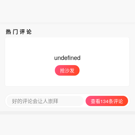
热门评论
undefined
抢沙发
好的评论会让人崇拜
查看134条评论