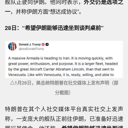
舰队正驶向伊朗。他同时表示，
外交仍是选项之
一
，并称伊朗方面“想达成协议”。
28日：“希望伊朗能够迅速坐到谈判桌前”
△1月28日，美总统特朗普在社交媒体上发布声明（部
分截图）
特朗普在其个人社交媒体平台真实社交上发声
称，一支庞大的舰队正前往伊朗，已准备好迅速