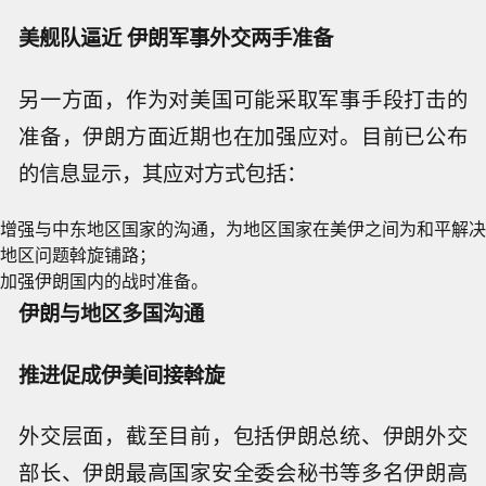
美舰队逼近 伊朗军事外交两手准备
另一方面，作为对美国可能采取军事手段打击的
准备，伊朗方面近期也在加强应对。目前已公布
的信息显示，其应对方式包括：
增强与中东地区国家的沟通，为地区国家在美伊之间为和平解决
地区问题斡旋铺路；
加强伊朗国内的战时准备。
伊朗与地区多国沟通
推进促成伊美间接斡旋
外交层面，截至目前，包括伊朗总统、伊朗外交
部长、伊朗最高国家安全委会秘书等多名伊朗高