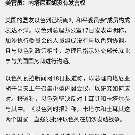
美官员：内塔尼亚胡没有发言权
美国的盟友以色列已明确对“和平委员会”成员构成
表达不满。以色列总理办公室17日发表声明称，
加沙执行委员会的人员组成没有与以色列协调，
且与以色列政策相悖，总理已指示外交部长就此
事与美国国务卿进行沟通。
以色列瓦拉新闻网18日报道称，以总理内塔尼亚
胡于当天上午召集小型内阁会议，以研究如何应
对。报道称，以色列坚决反对土耳其和卡塔尔参
与其中。《以色列时报》称，卡塔尔和土耳其这
两个国家一直强烈批评以色列在加沙发动战争。