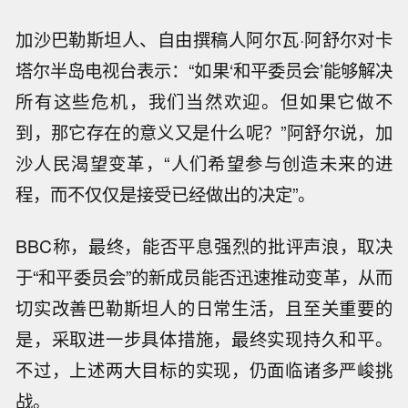
加沙巴勒斯坦人、自由撰稿人阿尔瓦·阿舒尔对卡
塔尔半岛电视台表示：“如果‘和平委员会’能够解决
所有这些危机，我们当然欢迎。但如果它做不
到，那它存在的意义又是什么呢？”阿舒尔说，加
沙人民渴望变革，“人们希望参与创造未来的进
程，而不仅仅是接受已经做出的决定”。
BBC称，最终，能否平息强烈的批评声浪，取决
于“和平委员会”的新成员能否迅速推动变革，从而
切实改善巴勒斯坦人的日常生活，且至关重要的
是，采取进一步具体措施，最终实现持久和平。
不过，上述两大目标的实现，仍面临诸多严峻挑
战。