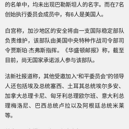
的名单中，均未出现巴勒斯坦人的名字。而在7名
创始执行委员会成员中，有6人是美国人。
白宫称，加沙地区的安全将由一支国际稳定部队
负责维护，该部队由美国中央特种作战司令部司
令贾斯珀·杰弗斯指挥。《华盛顿邮报》称，截至
目前，尚无国家承诺派人参与该部队。
法新社报道称，其他受邀加入“和平委员会”的领导
人还包括埃及总统塞西、土耳其总统埃尔多安、
加拿大总理卡尼、匈牙利总理欧尔班、意大利总
理梅洛尼、巴西总统卢拉以及阿根廷总统米莱
等。