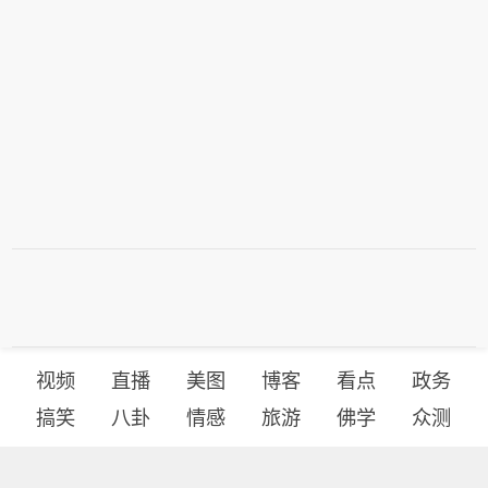
视频
直播
美图
博客
看点
政务
搞笑
八卦
情感
旅游
佛学
众测