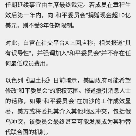
任期延续事宜由主席最终裁定。若成员在章程生
效后第一年内，向“和平委员会”捐赠现金超10亿
美元，则不受3年任期限制。
对此，白宫在社交平台X上回应称，相关报道“具
有误导性”，并强调加入“和平委员会”并不存在任
何最低成员费用。
以色列《国土报》日前暗示，美国政府可能希望
修改“和平委员会”的职权范围。报道援引消息人士
的话称，如果“和平委员会”在加沙的工作成效显
著，美方或将委托其介入其他地区冲突，包括俄
乌冲突，该委员会最终甚至可能发展成为某种替
代联合国的机制。