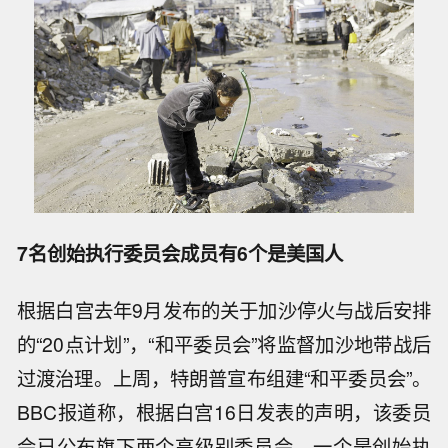
7名创始执行委员会成员有6个是美国人
根据白宫去年9月发布的关于加沙停火与战后安排
的“20点计划”，“和平委员会”将监督加沙地带战后
过渡治理。上周，特朗普宣布组建“和平委员会”。
BBC报道称，根据白宫16日发表的声明，该委员
会已公布旗下两个高级别委员会，一个是创始执