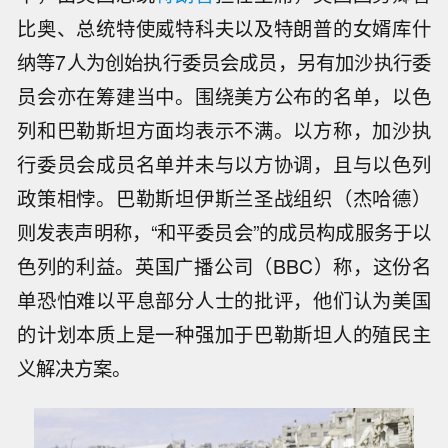
比奥、总统特使威特科夫以及特朗普的女婿库什
纳等7人为创始执行委员会成员，另有加沙执行委
员会亦在筹建当中。围绕美方公布的名单，以色
列和巴勒斯坦方面均表示不满。以方称，加沙执
行委员会成员名单并未与以方协调，且与以色列
政策相悖。巴勒斯坦伊斯兰圣战组织（杰哈德）
则发表声明称，“和平委员会”的成员构成服务于以
色列的利益。英国广播公司（BBC）称，这份名
单恐怕难以平息部分人士的批评，他们认为美国
的计划本质上是一种强加于巴勒斯坦人的殖民主
义解决方案。