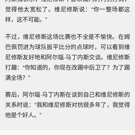
觉得他太宽松了。维尼修斯说：“你一整场都这
样，这不可能。”
不过，维尼修斯这场比赛也不全是不愉快。在姆
巴佩罚进为球队扳平比分的点球时，可以看到维
尼修斯友好地和阿尔瑙·马丁内斯交谈。维尼修斯
打趣：“你知道的，你现在改踢中后卫了？为了踢
满全场？”
赛后，阿尔瑙·马丁内斯在谈到自己和维尼修斯的
关系时说：“我和维尼修斯对抗很多年了，我觉得
他是个好人。”