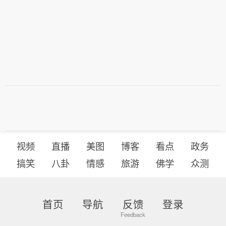
视频
直播
美图
博客
看点
政务
搞笑
八卦
情感
旅游
佛学
众测
首页
导航
反馈
登录