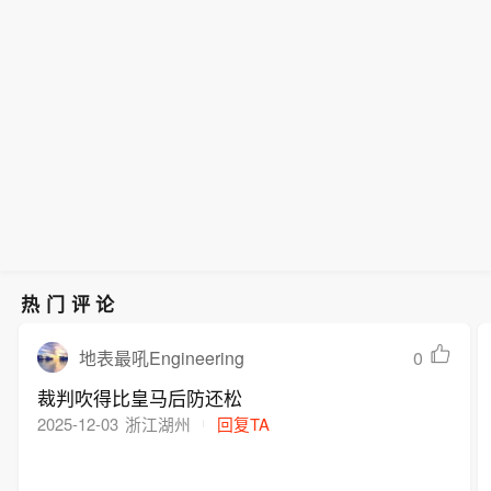
热门评论
0
地表最吼Engineering
裁判吹得比皇马后防还松
2025-12-03
浙江湖州
回复TA