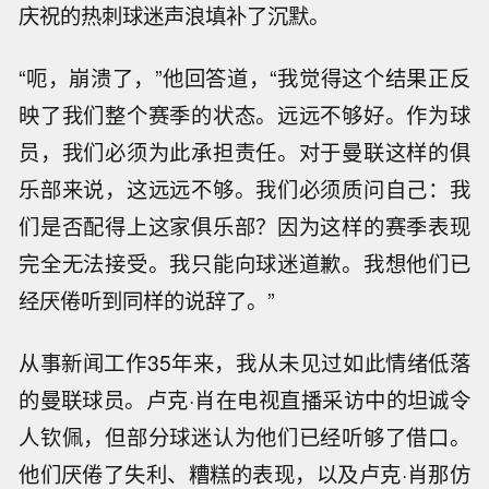
庆祝的热刺球迷声浪填补了沉默。
“呃，崩溃了，”他回答道，“我觉得这个结果正反
映了我们整个赛季的状态。远远不够好。作为球
员，我们必须为此承担责任。对于曼联这样的俱
乐部来说，这远远不够。我们必须质问自己：我
们是否配得上这家俱乐部？因为这样的赛季表现
完全无法接受。我只能向球迷道歉。我想他们已
经厌倦听到同样的说辞了。”
从事新闻工作35年来，我从未见过如此情绪低落
的曼联球员。卢克·肖在电视直播采访中的坦诚令
人钦佩，但部分球迷认为他们已经听够了借口。
他们厌倦了失利、糟糕的表现，以及卢克·肖那仿