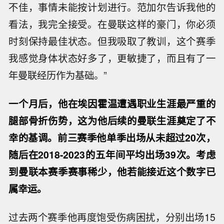
不佳，事情未能按计划进行。范加尔告诉我他的
看法，我完全接受。在曼联这样的豪门，你必须
时刻保持最佳状态。但我吸取了教训，这个赛季
我感觉身体状态好多了，更敏捷了，而且有了一
年曼联经历作为基础。”
一个月后，他在埃因霍温遭遇职业生涯最严重的
腿部骨折伤势，这为他后续的曼联生涯奠定了不
幸的基调。前三赛季他单季出场从未超过20次，
随后在2018-2023的五年间平均出场39次。考虑
到曼联本赛季赛事稀少，他若能接近这个数字已
属幸运。
过去两个赛季他再度饱受伤病困扰，分别出场15