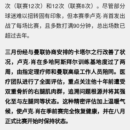
次（联赛12次）和12次（联赛8次）。尽管部分
球迷难以扭转固有印象，但本赛季卢克·肖首发出
战了每场比赛，且多数打满90分钟，总出场数已
超过去年。
三月份经与曼联协商安排的卡塔尔之行改善了状
况，卢克·肖在多哈阿斯拜尔训练基地度过了两
周，由指定理疗师和曼联高级工作人员陪同。医
疗团队进行了全面评估，重点关注他十年前遭受
双重骨折的右腿肌肉群，追溯问题根源并将其强
化至与左腿同等状态。这种精密评估加上温暖气
候，使卢克·肖在季前赛完全恢复健康，并在八月
正式比赛开始时保持状态。