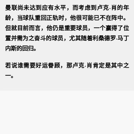
曼联尚未达到应有水平，而考虑到卢克·肖的年
龄，当球队重回正轨时，他很可能已不在阵中。
但就目前而言，他仍是重要球员，一个赢得了位
置并需为之奋斗的球员，尤其随着利桑德罗·马丁
内斯的回归。
若说谁需要好运眷顾，那卢克·肖肯定是其中之
一。