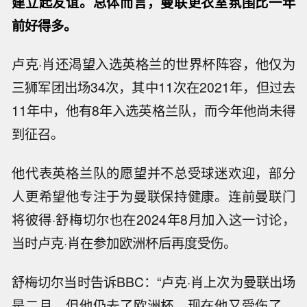
建立起友谊。总体而言，曼联更衣室氛围比一年
前好得多。
卢克·肖还渴望入选英格兰的世界杯阵容，他仅为
三狮军团出场34次，其中11次在2021年，但过去
11年中，他有8年入选英格兰队，而今年他尚未得
到征召。
他代表英格兰队的愿望并不总受球迷欢迎，部分
人更希望他专注于为曼联保持健康。连前曼联门
将彼得·舒梅切尔也在2024年8月加入这一讨论，
当时卢克·肖在参加欧洲杯后再度受伤。
舒梅切尔当时告诉BBC：“卢克·肖上次为曼联出场
是二月，但他仍去了欧洲杯，现在他又受伤了。