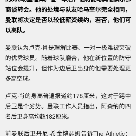
商谈转会。他的处境与队友哈马奎尔完全相同，
曼联将决定是否以较低薪资续约，若否，他们可
以离队。
曼联认为卢克·肖是理解比赛、一对一极难被突破
的优秀球员。随着球队磨合，他在新位置的防守
站位会提升，但作为边后卫出身的他需要处理更
多高空球。
卢克·肖的身高普遍报道约178厘米，这对于踢中
后卫是个劣势。曼联工作人员指出，阿森纳的四
名后卫身高均超182厘米。
前曼联后卫丹尼·希金博瑟姆告诉The Athletic：