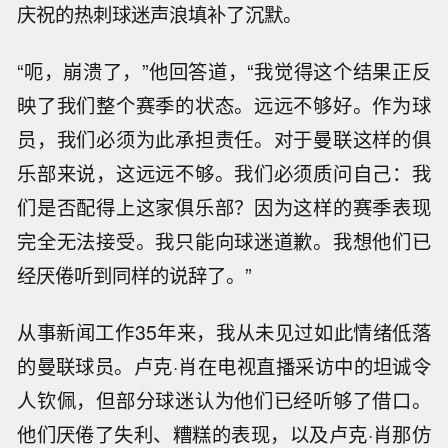
庆祝的热刺球迷声浪填补了沉默。
“呃，崩溃了，”他回答道，“我觉得这个结果正反
映了我们整个赛季的状态。远远不够好。作为球
员，我们必须为此承担责任。对于曼联这样的俱
乐部来说，这远远不够。我们必须质问自己：我
们是否配得上这家俱乐部？因为这样的赛季表现
完全无法接受。我只能向球迷道歉。我想他们已
经厌倦听到同样的说辞了。”
从事新闻工作35年来，我从未见过如此情绪低落
的曼联球员。卢克·肖在电视直播采访中的坦诚令
人钦佩，但部分球迷认为他们已经听够了借口。
他们厌倦了失利、糟糕的表现，以及卢克·肖那仿