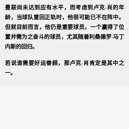
曼联尚未达到应有水平，而考虑到卢克·肖的年
龄，当球队重回正轨时，他很可能已不在阵中。
但就目前而言，他仍是重要球员，一个赢得了位
置并需为之奋斗的球员，尤其随着利桑德罗·马丁
内斯的回归。
若说谁需要好运眷顾，那卢克·肖肯定是其中之
一。