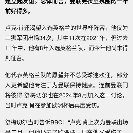
建立起友谊。总体而言，曼联更衣室氛围比一年
前好得多。
卢克·肖还渴望入选英格兰的世界杯阵容，他仅为
三狮军团出场34次，其中11次在2021年，但过去
11年中，他有8年入选英格兰队，而今年他尚未得
到征召。
他代表英格兰队的愿望并不总受球迷欢迎，部分
人更希望他专注于为曼联保持健康。连前曼联门
将彼得·舒梅切尔也在2024年8月加入这一讨论，
当时卢克·肖在参加欧洲杯后再度受伤。
舒梅切尔当时告诉BBC：“卢克·肖上次为曼联出场
是二月，但他仍去了欧洲杯，现在他又受伤了。