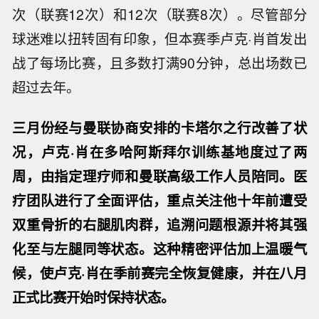
次（联赛12次）和12次（联赛8次）。尽管部分
球迷难以扭转固有印象，但本赛季卢克·肖首发出
战了每场比赛，且多数打满90分钟，总出场数已
超过去年。
三月份经与曼联协商安排的卡塔尔之行改善了状
况，卢克·肖在多哈阿斯拜尔训练基地度过了两
周，由指定理疗师和曼联高级工作人员陪同。医
疗团队进行了全面评估，重点关注他十年前遭受
双重骨折的右腿肌肉群，追溯问题根源并将其强
化至与左腿同等状态。这种精密评估加上温暖气
候，使卢克·肖在季前赛完全恢复健康，并在八月
正式比赛开始时保持状态。