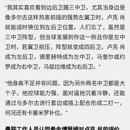
“我其实喜欢看到边后卫踢三中卫，尤其当身边是
像多尔古这样热衷前插的强势左翼卫时，卢克·肖
就能适时换位到左后卫位置。人们忘了，虽然是
三中卫阵型，但当球发展到你这一侧且你是左中
卫时，若翼卫前压，阵型就变成四后卫，卢克·肖
成为左后卫，德里赫特成为左中卫，马奎尔或约
罗成为右中卫，马兹拉维成为右后卫。”
“他身高不足并非问题，因为另外两名中卫都是大
个子。他控球能力强，面对逼抢沉着冷静，还能
通过与多尔古进行套边或插上配合形成二打一，
何况还有卡塞米罗补位。”
曼联工作人员认同希金博瑟姆对卢克·肖的评价，