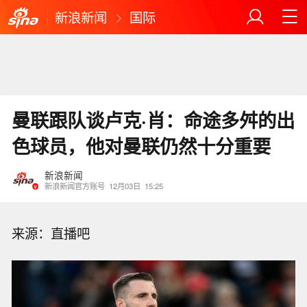
新浪新闻
国际
曼联跟队谈卢克·肖：命途多舛的出
色球员，他对曼联仍然十分重要
新浪新闻
新浪新闻官方账号
12月03日
15:25
来源：直播吧