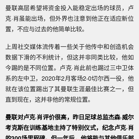
曼联高层希望将资金投入能稳定出场的球员，卢
克·肖虽能出场，但外界也注意到他正在适应新位
置，不应与过去的他简单比较。
上周社交媒体流传着一些关于他传中和创造机会
数据下滑的不利统计，但这并非同类比较，他如
今踢的是不同位置。卢克·肖此前也踢过三中卫体
系的左中卫，2020年2月客场2-0切尔西一役，他
就在该位置踢出了其曼联生涯最佳比赛之一，但
直到现在，这并非他的常规位置。
曼联对卢克·肖评价很高，昨日足球总监杰森·威尔
考克斯在训练基地主持了特别仪式，纪念卢克·肖
的300场里程碑。但一年后，他将能与其他俱乐部