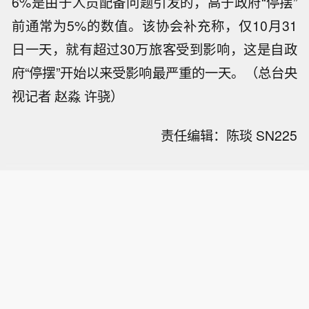
6%是由于人员配备问题引发的，高于政府“停摆”
前通常为5%的数值。该协会补充称，仅10月31
日一天，就有超过30万旅客受到影响，这是自政
府“停摆”开始以来受影响最严重的一天。（总台央
视记者 赵淼 许骁）
责任编辑：陈琰 SN225