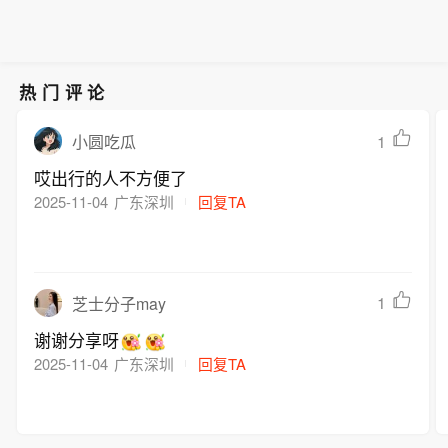
热门评论
1
小圆吃瓜
哎出行的人不方便了
2025-11-04
广东深圳
回复TA
1
芝士分子may
谢谢分享呀
2025-11-04
广东深圳
回复TA