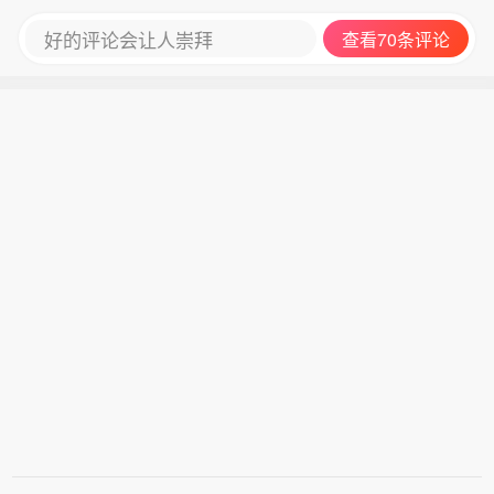
好的评论会让人崇拜
查看70条评论