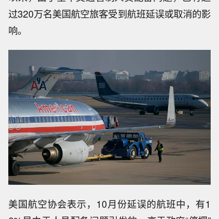
过320万名美国航空旅客受到航班延误或取消的影
响。
美国航空协会表示，10月份延误的航班中，有1