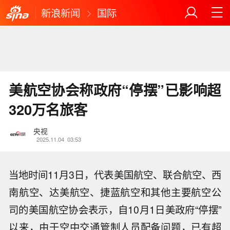
新浪新闻
国际
美航空协会称政府“停摆”已影响超
320万名旅客
央视
2025.11.04
03:53
当地时间11月3日，代表美国航空、联合航空、西
南航空、达美航空、捷蓝航空和其他主要航空公
司的美国航空协会表示，自10月1日美政府“停摆”
以来，由于空中交通管制人员配备问题，已有超