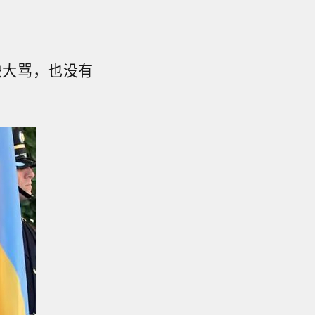
袂大骂，也没有