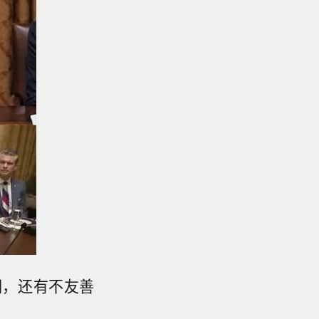
们，还有不友善