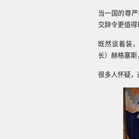
当一国的尊严
交辞令更值得
既然谈着装
长）赫格塞斯
很多人怀疑，