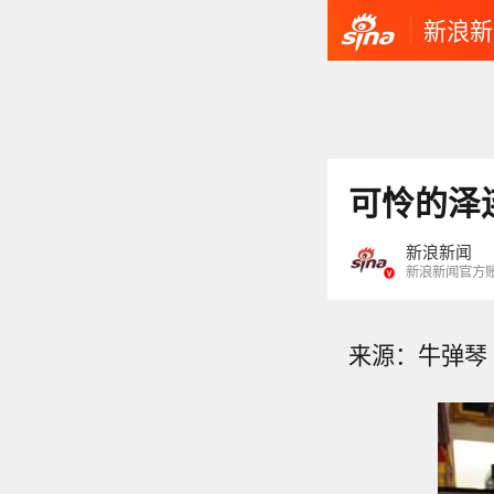
新浪新
可怜的泽
新浪新闻
新浪新闻官方
来源：牛弹琴