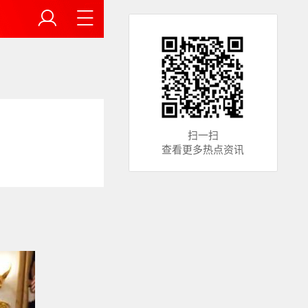
扫一扫
查看更多热点资讯