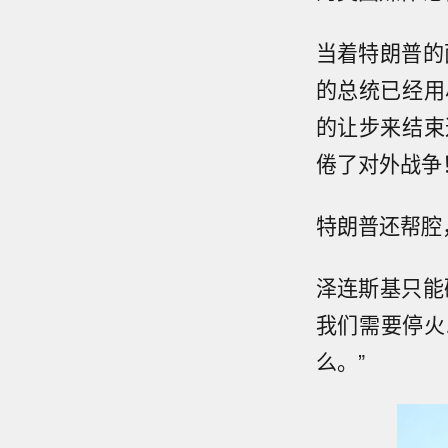
当着特朗普的
的总统已经用
的让步来结束
倦了对外战争
特朗普还帮腔
泽连斯基只能
我们需要停火
么。”