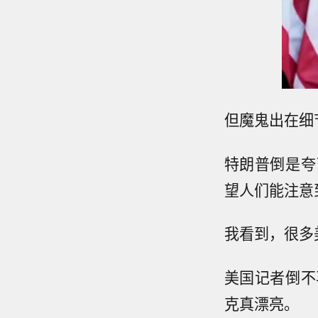
但魔鬼出在细
特朗普倒是夸
望人们能注意
我看到，很多
美国记者倒不
克真漂亮。