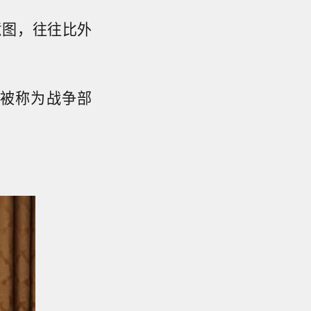
意图，往往比外
被称为战争部