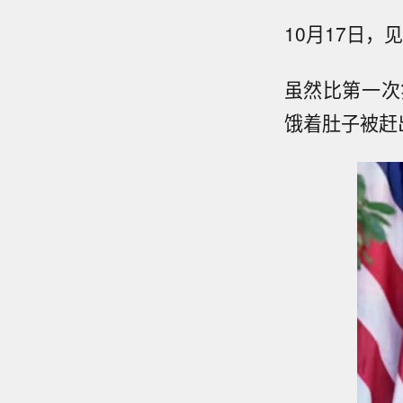
10月17日
虽然比第一次
饿着肚子被赶