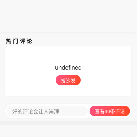
热门评论
undefined
抢沙发
好的评论会让人崇拜
查看40条评论