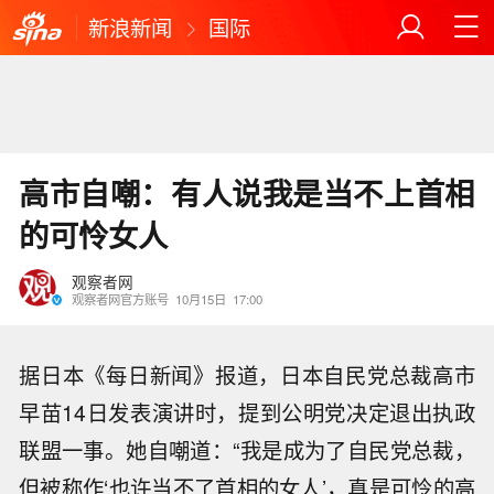
新浪新闻
国际
高市自嘲：有人说我是当不上首相
的可怜女人
观察者网
观察者网官方账号
10月15日
17:00
据日本《每日新闻》报道，日本自民党总裁高市
早苗14日发表演讲时，提到公明党决定退出执政
联盟一事。她自嘲道：“我是成为了自民党总裁，
但被称作‘也许当不了首相的女人’，真是可怜的高