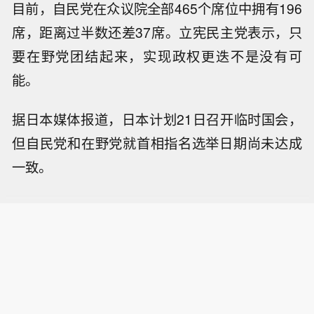
目前，自民党在众议院全部465个席位中拥有196
席，距离过半数还差37席。立宪民主党表示，只
要在野党团结起来，实现政权更迭不是没有可
能。
据日本媒体报道，日本计划21日召开临时国会，
但自民党和在野党就首相指名选举日期尚未达成
一致。