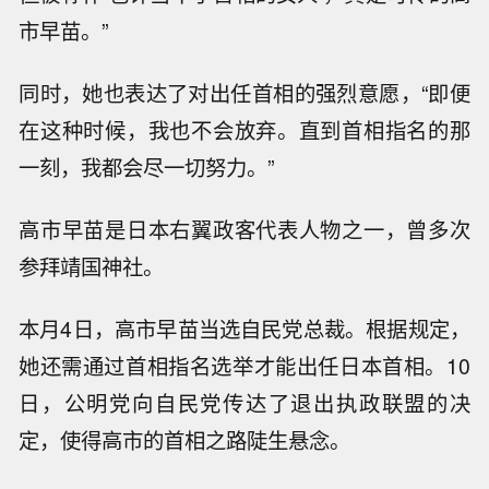
市早苗。”
同时，她也表达了对出任首相的强烈意愿，“即便
在这种时候，我也不会放弃。直到首相指名的那
一刻，我都会尽一切努力。”
高市早苗是日本右翼政客代表人物之一，曾多次
参拜靖国神社。
本月4日，高市早苗当选自民党总裁。根据规定，
她还需通过首相指名选举才能出任日本首相。10
日，公明党向自民党传达了退出执政联盟的决
定，使得高市的首相之路陡生悬念。