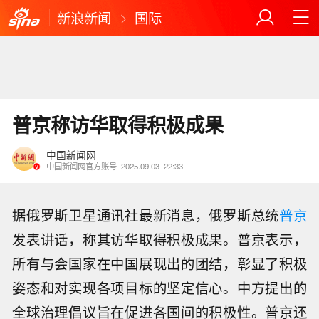
新浪新闻
国际
普京称访华取得积极成果
中国新闻网
中国新闻网官方账号
2025.09.03
22:33
据俄罗斯卫星通讯社最新消息，俄罗斯总统
普京
发表讲话，称其访华取得积极成果。普京表示，
所有与会国家在中国展现出的团结，彰显了积极
姿态和对实现各项目标的坚定信心。中方提出的
全球治理倡议旨在促进各国间的积极性。普京还