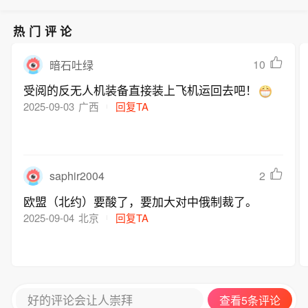
热门评论
10
暗石吐绿
受阅的反无人机装备直接装上飞机运回去吧！
2025-09-03
广西
回复TA
saphir2004
2
欧盟（北约）要酸了，要加大对中俄制裁了。
2025-09-04
北京
回复TA
好的评论会让人崇拜
查看5条评论