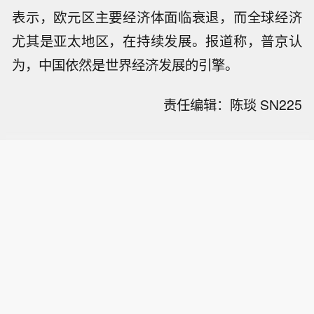
表示，欧元区主要经济体面临衰退，而全球经济
尤其是亚太地区，在持续发展。报道称，普京认
为，中国依然是世界经济发展的引擎。
责任编辑：陈琰 SN225