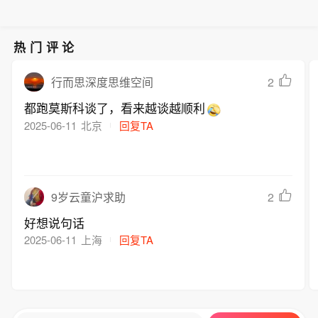
热门评论
2
行而思深度思维空间
都跑莫斯科谈了，看来越谈越顺利
2025-06-11
北京
回复TA
2
9岁云童沪求助
好想说句话
2025-06-11
上海
回复TA