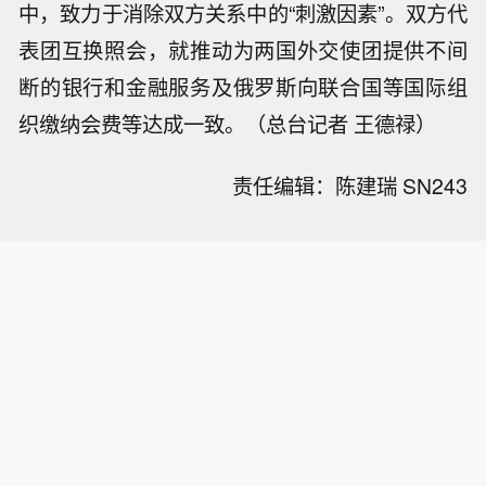
中，致力于消除双方关系中的“刺激因素”。双方代
表团互换照会，就推动为两国外交使团提供不间
断的银行和金融服务及俄罗斯向联合国等国际组
织缴纳会费等达成一致。（总台记者 王德禄）
责任编辑：陈建瑞 SN243