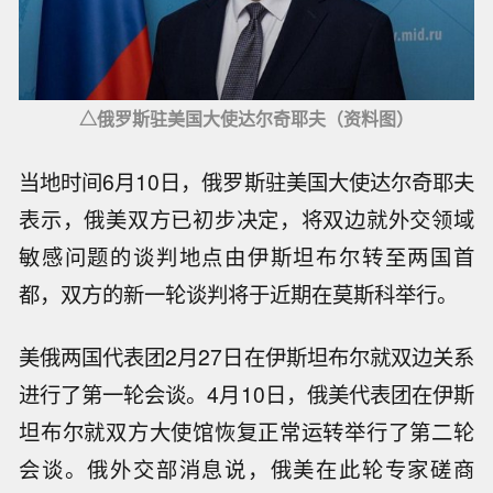
△俄罗斯驻美国大使达尔奇耶夫（资料图）
当地时间6月10日，俄罗斯驻美国大使达尔奇耶夫
表示，俄美双方已初步决定，将双边就外交领域
敏感问题的谈判地点由伊斯坦布尔转至两国首
都，双方的新一轮谈判将于近期在莫斯科举行。
美俄两国代表团2月27日在伊斯坦布尔就双边关系
进行了第一轮会谈。4月10日，俄美代表团在伊斯
坦布尔就双方大使馆恢复正常运转举行了第二轮
会谈。俄外交部消息说，俄美在此轮专家磋商