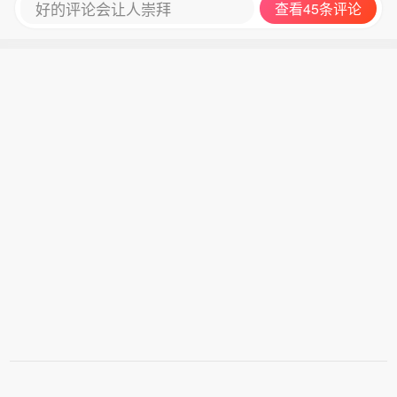
好的评论会让人崇拜
查看45条评论