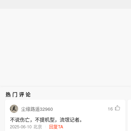
热门评论
16
尘缘路遥32960
不说伤亡，不提机型，流氓记者。
2025-06-10
北京
回复TA