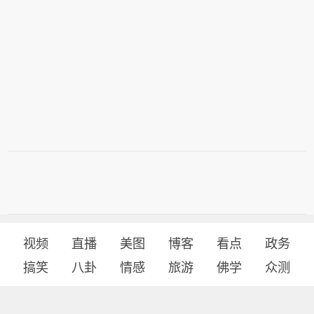
视频
直播
美图
博客
看点
政务
搞笑
八卦
情感
旅游
佛学
众测