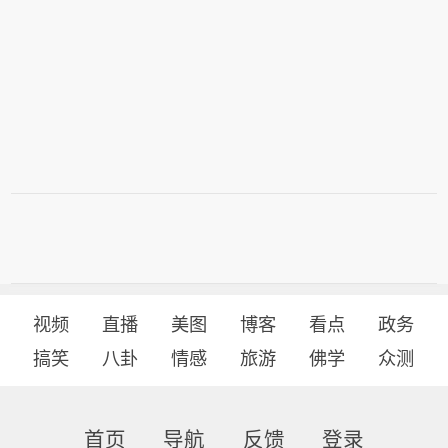
视频
直播
美图
博客
看点
政务
搞笑
八卦
情感
旅游
佛学
众测
首页
导航
反馈
登录