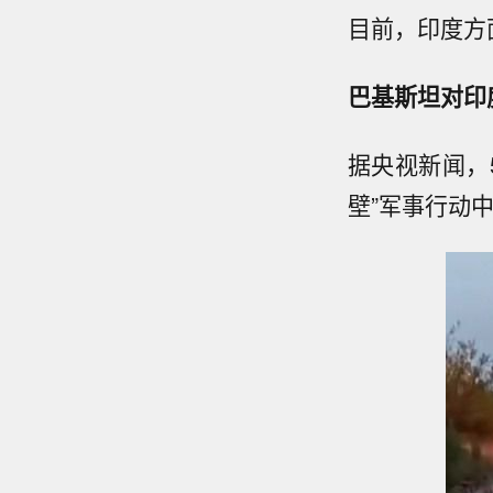
目前，印度方
巴基斯坦对印
据央视新闻，
壁”军事行动