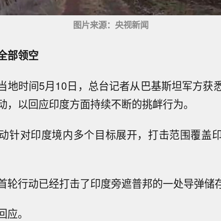
图片来源：央视新闻
全部领空
当地时间5月10日，总台记者从巴基斯坦军方获
动，以回应印度方面持续不断的挑衅行为。
动针对印度境内多个目标展开，打击范围覆盖
首轮行动已经打击了印度旁遮普邦的一处导弹储
回应。