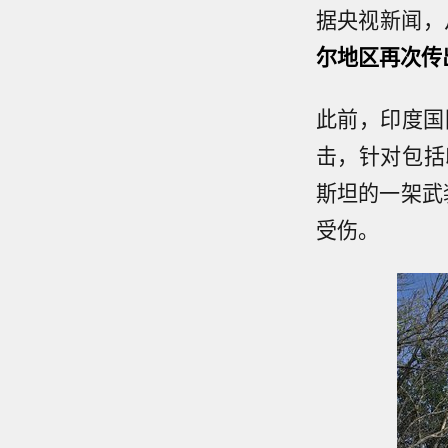
据央视新闻，
尔地区再次传
此前，印度国
击，针对包括
斯坦的一架武
受伤。