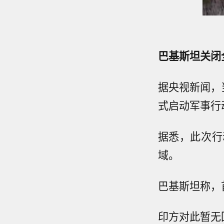
巴基斯坦关闭
据央视新闻，
式启动军事行
据悉，此次行
域。
巴基斯坦称，
印方对此暂无