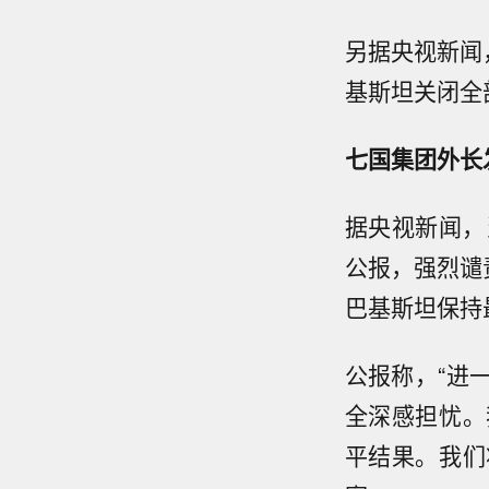
另据央视新闻
基斯坦关闭全
七国集团外长
据央视新闻，
公报，强烈谴
巴基斯坦保持
公报称，“进
全深感担忧。
平结果。我们