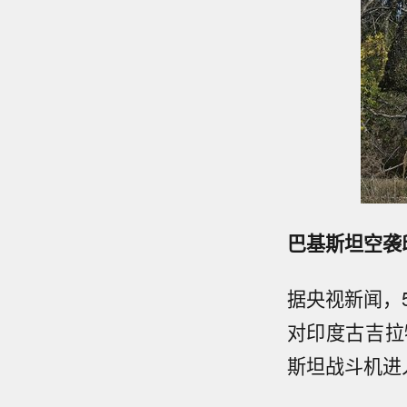
巴基斯坦空袭
据央视新闻，
对印度古吉拉
斯坦战斗机进