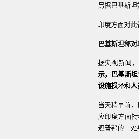
另据巴基斯坦
印度方面对此
巴基斯坦称对
据央视新闻，
示，巴基斯坦
设施损坏和人
当天稍早前，
应印度方面持
遮普邦的一处