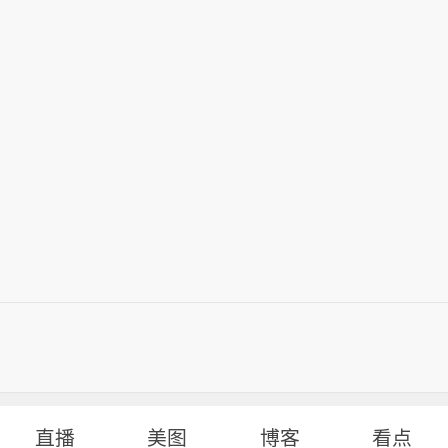
直播
美图
博客
看点