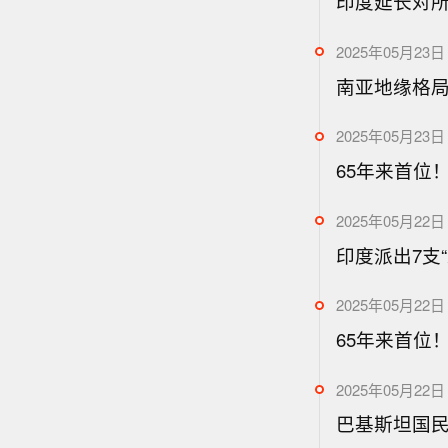
印度延长对所
2025年05月23日 
南亚地缘格
2025年05月23日 
65年来首位
2025年05月22日 
印度派出7支
2025年05月22日 
65年来首位
2025年05月22日 
巴基斯坦国