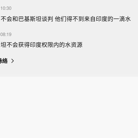
10:30
不会和巴基斯坦谈判 他们得不到来自印度的一滴水
08:19
斯坦不会获得印度权限内的水资源
脉络