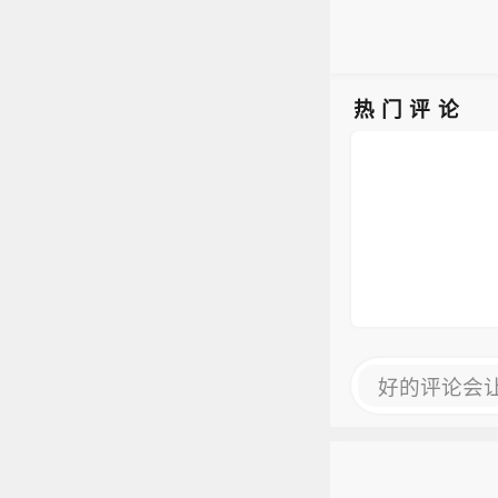
热门评论
好的评论会