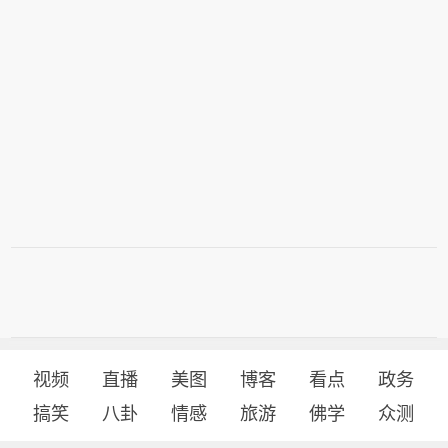
视频
直播
美图
博客
看点
政务
搞笑
八卦
情感
旅游
佛学
众测