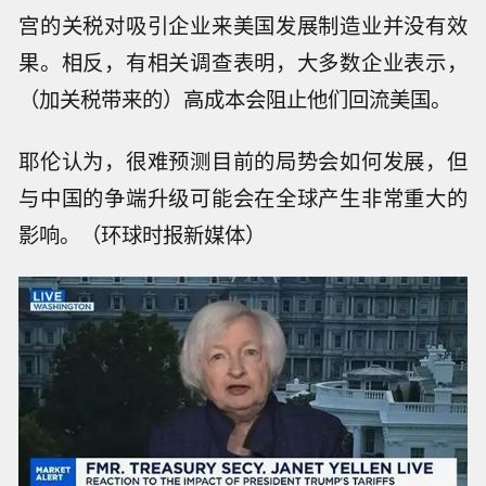
宫的关税对吸引企业来美国发展制造业并没有效
果。相反，有相关调查表明，大多数企业表示，
（加关税带来的）高成本会阻止他们回流美国。
耶伦认为，很难预测目前的局势会如何发展，但
与中国的争端升级可能会在全球产生非常重大的
影响。（环球时报新媒体）