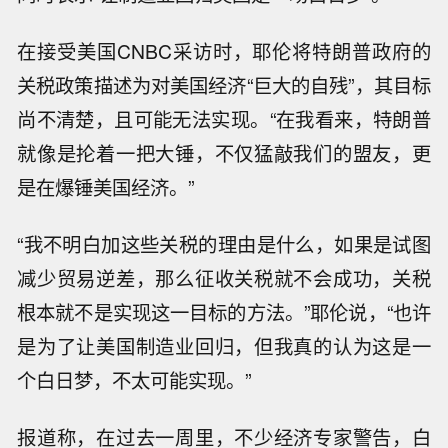
在接受美国CNBC采访时，耶伦将特朗普政府的
关税政策描述为对美国经济“巨大的自残”，其目标
尚不清楚，且可能无法实现。“在我看来，特朗普
就像是抡着一把大锤，不仅猛敲我们的盟友，更
是在爆锤美国经济。”
“我不明白加这些关税的理由是什么，如果是试图
减少贸易逆差，那么征收关税就不会成功，关税
根本就不是实现这一目标的方法。”耶伦说，“也许
是为了让美国制造业回归，但我真的认为这是一
个白日梦，不太可能实现。”
报道称，在过去一周里，不少经济专家警告，白