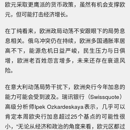
欧元采取更鹰派的货币政策，虽然有机会支撑欧
元，但可能打击经济增长。
在丁纯看来，欧洲政局动荡不安跟眼下的局势息
息相关。俄乌冲突仍在持续，欧洲多国通胀率居
高不下，能源危机日益严峻，民生压力与日俱
增，欧洲老百姓怨言增多，未来还存在衰退风
险。
在意大利动荡局势干扰下，欧洲央行今年加息的
能力可能会受到波及。瑞讯银行（Swissquote）
高级分析师Ipek Ozkardeskaya表示，几乎可以
肯定本周欧央行加息超过25个基点的可能性很
小，“无论从经济和政治的角度来看，欧元区都过