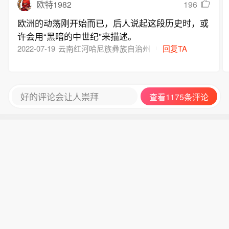
196
欧特1982
欧洲的动荡刚开始而已，后人说起这段历史时，或
许会用“黑暗的中世纪”来描述。
2022-07-19
云南红河哈尼族彝族自治州
回复TA
好的评论会让人崇拜
查看1175条评论