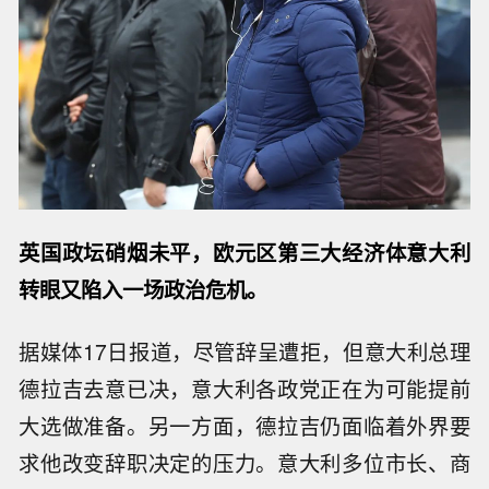
英国政坛硝烟未平，欧元区第三大经济体意大利
转眼又陷入一场政治危机。
据媒体17日报道，尽管辞呈遭拒，但意大利总理
德拉吉去意已决，意大利各政党正在为可能提前
大选做准备。另一方面，德拉吉仍面临着外界要
求他改变辞职决定的压力。意大利多位市长、商