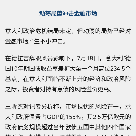
动荡局势冲击金融市场
意大利政治危机结局未定，但动荡的局势已经对
金融市场产生不小冲击。
在德拉吉辞职风暴影响下，7月18日，意大利/德
国10年期国债收益率差扩大至一个月高位234.5个
基点，在意大利面临不断上升的经济和政治风险
之际，投资者对持有意债的风险溢价更高。
王昕杰对记者分析称，市场担忧的风险在于，意
大利政府债务占GDP的155%，其2.5万亿欧元的
政府债务规模超过当年欧债五国中其他四个国家