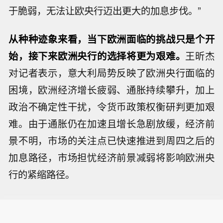
于脆弱，无法让欧央行迈出更大的加息步伐。”
从种种迹象来看，当下欧洲面临的挑战只是个开
始，接下来欧洲央行的选择将更为艰难。
王昕杰
对记者表示，意大利局势反映了欧洲央行面临的
困境，欧洲经济增长疲弱、通胀持续攀升，加上
政治不确定性干扰，令货币政策权衡研判更加艰
难。由于通胀仍在加速且增长急剧放缓，经济前
景不明，市场的关注点已快速推进到周四之后的
加息路径，市场担忧经济前景减弱将影响欧洲央
行的紧缩路径。