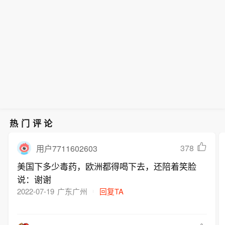
热门评论
378
用户7711602603
美国下多少毒药，欧洲都得喝下去，还陪着笑脸
说：谢谢
2022-07-19
广东广州
回复TA