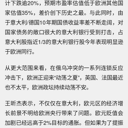
计下跌逾20%，预期市盈率估值低于欧洲其他国
家估值35%，差价创下历史之最。与此同时，由
于意大利/德国10年期国债收益率差不断走阔，对
国家债务的敞口很大的意大利银行受到打击，占
意大利股指近1/3的意大利银行股今年表现明显逊
于欧洲同行。
从更大范围来看，在俄乌冲突的一系列连锁反应
冲击下，欧洲正迎来“动荡之夏”，英国、法国最近
也不太平，欧洲政坛持续动荡不安。
王昕杰表示，不仅仅在意大利，欧元区的经济增
长前景不明给欧洲央行带来了问题。欧元贬值会
加剧已经远高于2%目标的通胀。但如果为了提振