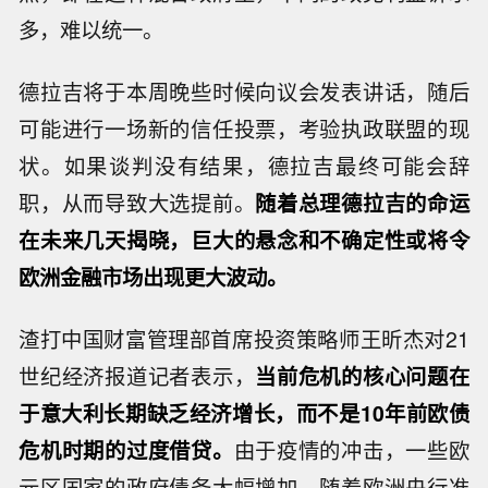
多，难以统一。
德拉吉将于本周晚些时候向议会发表讲话，随后
可能进行一场新的信任投票，考验执政联盟的现
状。如果谈判没有结果，德拉吉最终可能会辞
职，从而导致大选提前。
随着总理德拉吉的命运
在未来几天揭晓，巨大的悬念和不确定性或将令
欧洲金融市场出现更大波动。
渣打中国财富管理部首席投资策略师王昕杰对21
世纪经济报道记者表示，
当前危机的核心问题在
于意大利长期缺乏经济增长，而不是10年前欧债
危机时期的过度借贷。
由于疫情的冲击，一些欧
元区国家的政府债务大幅增加，随着欧洲央行准