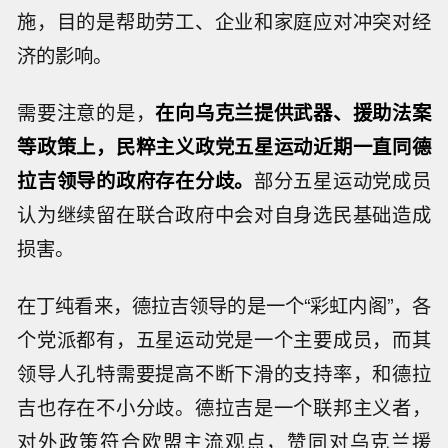
施，目的是帮助劳工、企业和家庭应对冲突对经
济的影响。
需要注意的是，
在向乌克兰提供武器、援助法案
等政策上，民粹主义政党五星运动近期一直同德
拉吉领导的政府存在分歧。
部分五星运动党成员
认为继续留在联合政府中会对自身选民基础造成
损害。
在丁纯看来，德拉吉领导的是一个“彩虹内阁”，各
个党派都有，五星运动党是一个主要成员，而其
领导人孔特需要提高不断下滑的支持率，和德拉
吉也存在不小分歧。德拉吉是一个联邦主义者，
对外政策符合欧盟主流观点，赞同对乌克兰援