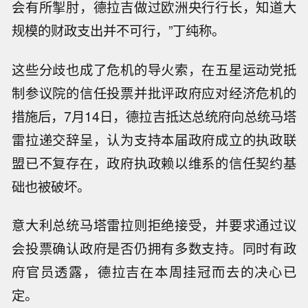
会有所掣肘，德拉吉做过欧洲央行行长，知道大
规模的财政支出并不可行，”丁纯称。
这些分歧也成了危机的导火索，在五星运动党抵
制参议院的信任投票并批评政府应对经济危机的
措施后，7月14日，德拉吉抵达总统府向总统马塔
雷拉递交辞呈，认为支持本届政府成立的执政联
盟已不复存在，政府执政赖以维系的信任契约基
础也被破坏。
意大利总统马塔雷拉则拒绝接受，并要求通过议
会投票确认政府是否仍拥有多数支持。同时有政
府官员透露，德拉吉在本周挂冠而去的决心已
定。