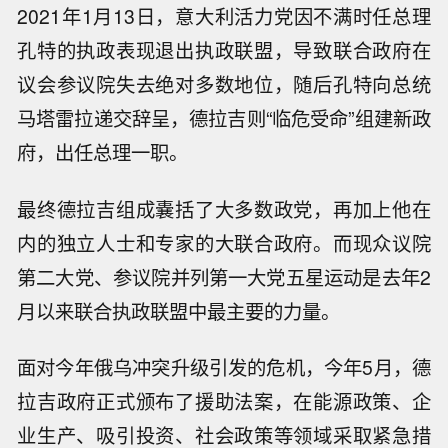
2021年1月13日，意大利活力党因不满时任总理
孔特的执政表现退出执政联盟，导致联合政府在
议会参议院失去绝对多数地位，随后孔特向总统
马塔雷拉递交辞呈，德拉吉则“临危受命”组建新政
府，出任总理一职。
最终德拉吉组成嚢括了大多数政党，再加上他在
内的独立人士和专家的大联合政府。而现众议院
第二大党、参议院并列第一大党五星运动是去年2
月以来联合执政联盟中最主要的力量。
面对今年俄乌冲突升级引发的危机，今年5月，德
拉吉政府正式颁布了援助法案，在能源政策、企
业生产、吸引投资、社会政策等领域采取紧急措