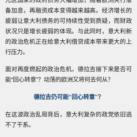
备加息，再融资成本变得越来越高。经济增长的
疲弱让意大利债务的可持续性受到质疑，而财政
状况只是增长疲弱的体现。与此同时，意大利新
的政治危机正在给意大利借贷成本带来更大的上
行压力。
面对再度燃起的政治危机，德拉吉接下来是否可
能“回心转意”？动荡的欧洲又将何去何从？
德拉吉仍可能“回心转意”？
在这波政治乱局背后，意大利复杂的政党依旧逃
不了干系。