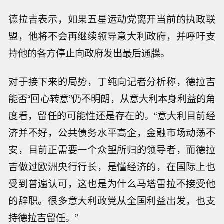
德拉吉表示，如果五星运动党离开当前的执政联
盟，他将不会再继续领导意大利政府，并呼吁支
持他的各方停止向政府发出最后通牒。
对于接下来的局势，丁纯向记者分析称，德拉吉
能否“回心转意”仍不明朗，从意大利本身利益的角
度看，留任的可能性还是存在的。“意大利目前经
济并不好，公共债务水平高企，金融市场动荡不
安，目前正需要一个众望所归的领导者，而德拉
吉做过欧洲央行行长，是懂经济的，在国际上也
受到普遍认可，这也是为什么马塔雷拉不接受他
的辞职。很多意大利政党从全国利益出发，也支
持德拉吉留任。”