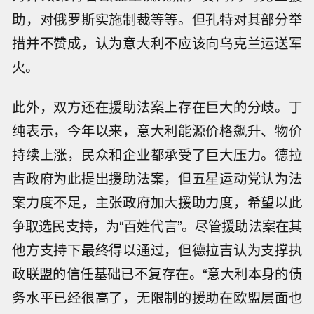
助，对俄罗斯实施制裁等等。但孔特对其部分举
措并不赞成，认为意大利不应该向乌克兰运送军
火。
此外，双方还在援助法案上存在巨大的分歧。丁
纯表示，今年以来，意大利能源价格飙升、物价
持续上涨，民众和企业都承受了巨大压力。德拉
吉政府为此提出援助法案，但五星运动党认为法
案力度不足，主张政府加大援助力度，希望以此
争取选民支持，为“百姓代言”。尽管援助法案在其
他方支持下最终得以通过，但德拉吉认为支撑执
政联盟的信任基础已不复存在。“意大利本身的债
务水平已经很高了，无限制的援助在欧盟层面也