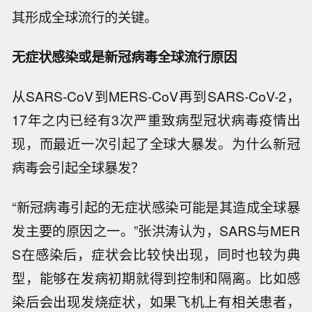
其形成全球流行的关键。
无症状感染或是新冠病毒全球流行原因
从SARS-CoV到MERS-CoV再到SARS-CoV-2，
17年之内已经有3次严重致病型冠状病毒疫情出
现，而最近一次引起了全球大暴发。为什么新冠
病毒会引起全球暴发？
“新冠病毒引起的无症状感染可能是其造成全球暴
发主要的原因之一。”张洪涛认为，SARS与MER
S在感染后，症状会比较快出现，同时也较为典
型，能够在发病初期就得到控制和隔离。比如感
染后会出现发烧症状，如果飞机上有相关患者，