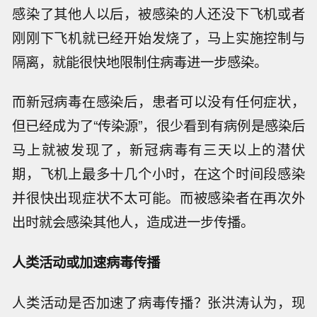
感染了其他人以后，被感染的人还没下飞机或者
刚刚下飞机就已经开始发烧了，马上实施控制与
隔离，就能很快地限制住病毒进一步感染。
而新冠病毒在感染后，患者可以没有任何症状，
但已经成为了“传染源”，很少看到有病例是感染后
马上就被发现了，新冠病毒有三天以上的潜伏
期，飞机上最多十几个小时，在这个时间段感染
并很快出现症状不太可能。而被感染者在再次外
出时就会感染其他人，造成进一步传播。
人类活动或加速病毒传播
人类活动是否加速了病毒传播？张洪涛认为，现