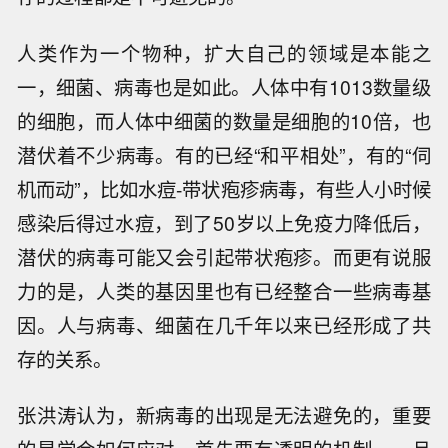
人类作为一个物种，扩大自己的领域是本能之
一，细菌、病毒也是如此。人体中有1013数量级
的细胞，而人体中细菌的数量是细胞的10倍，也
潜伏着不少病毒。有的已经“和平相处”，有的“伺
机而动”，比如水痘-带状疱疹病毒，有些人小时候
感染后得过水痘，到了50岁以上免疫力降低后，
潜伏的病毒可能又会引起带状疱疹。而更有说服
力的是，人类的基因里也有已经整合一些病毒基
因。人与病毒、细菌在几千年以来已经形成了共
存的关系。
张洪涛认为，新病毒的出现是无法避免的，重要