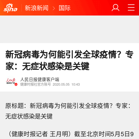
新浪新闻
国际
新冠病毒为何能引发全球疫情？专
家：无症状感染是关键
人民日报健康客户端
健康时报社官方账号
2020.05.05
10:43
原标题：新冠病毒为何能引发全球疫情？专家：
无症状感染是关键
（健康时报记者 王月明）截至北京时间5月5日9