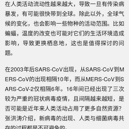
在人类活动流动性越来越大，导致一旦有传染病
暴发，有可能很快带到全球。除此以外，全球气
候的变化，也会影响一些物种的活动范围。比如
蝙蝠，温度的改变也可能对它们的生活环境造成
影响，导致更换栖息地，这也是值得探讨的问
题。
在2003年后SARS-CoV出现，从SARS-CoV到M
ERS-CoV的出现相隔10年，而从MERS-CoV到S
ARS-CoV-2仅相隔6年。16年间已经出现了三次
较为严重的冠状病毒疫情，且间隔越来越短，是
否可能是近年来人类活动占用了更多自然资源？
张洪涛介绍，新病毒的出现、人类与细菌病毒共
存的过程都是不可避免的。