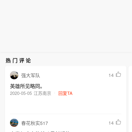
热门评论
14
强大军队
英雄所见略同。
2020-05-05
江苏南京
回复TA
14
春花秋实517