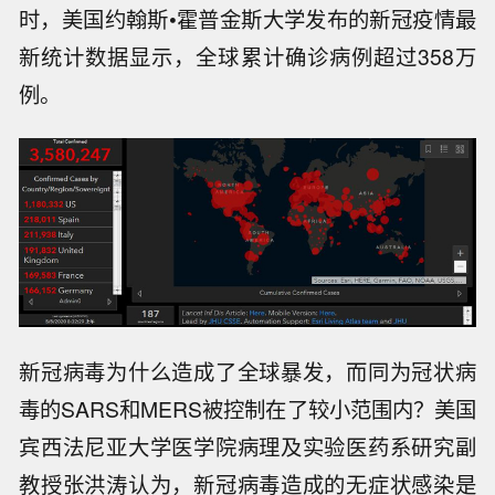
时，美国约翰斯•霍普金斯大学发布的新冠疫情最
新统计数据显示，全球累计确诊病例超过358万
例。
新冠病毒为什么造成了全球暴发，而同为冠状病
毒的SARS和MERS被控制在了较小范围内？美国
宾西法尼亚大学医学院病理及实验医药系研究副
教授张洪涛认为，新冠病毒造成的无症状感染是