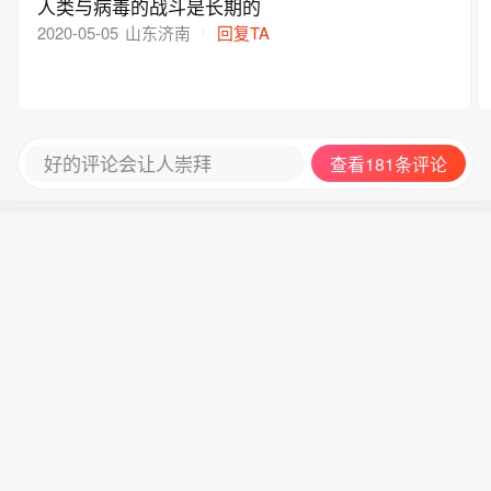
人类与病毒的战斗是长期的
2020-05-05
山东济南
回复TA
好的评论会让人崇拜
查看181条评论