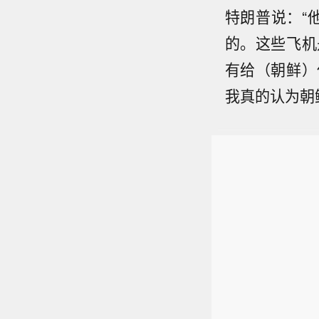
特朗普说：“
的。这些飞机
有给（朝鲜）
我真的认为朝