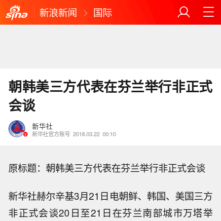
新浪新闻
国际
朝韩美三方代表在芬兰举行非正式
会谈
新华社
新华社官方账号
2018.03.22
00:10
原标题：朝韩美三方代表在芬兰举行非正式会谈
新华社赫尔辛基3月21日电朝鲜、韩国、美国三方
非正式会谈20日至21日在芬兰南部城市万塔举