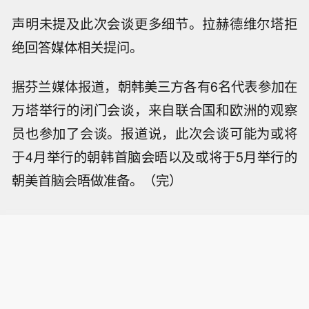
声明未提及此次会谈更多细节。拉赫德维尔塔拒
绝回答媒体相关提问。
据芬兰媒体报道，朝韩美三方各有6名代表参加在
万塔举行的闭门会谈，来自联合国和欧洲的观察
员也参加了会谈。报道说，此次会谈可能为或将
于4月举行的朝韩首脑会晤以及或将于5月举行的
朝美首脑会晤做准备。（完）