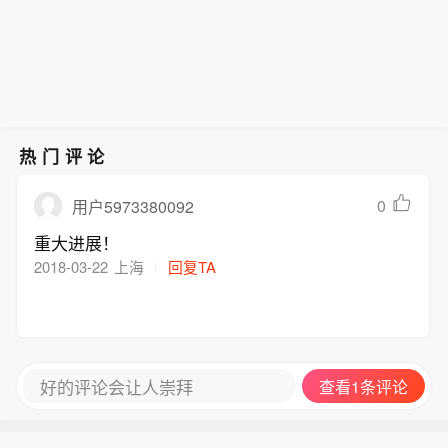
热门评论
0
用户5973380092
重大进展！
2018-03-22
上海
回复TA
好的评论会让人崇拜
查看1条评论