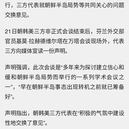
行，三方代表就朝鲜半岛局势等共同关心的问题
交换意见。
21日朝韩美三方非正式会谈结束后，芬兰外交部
官员基莫·拉赫德维尔塔在万塔会谈现场外，代表
三方向媒体宣读一份声明。
声明强调，此次会谈是“多年来为探讨建立信心和
缓和朝鲜半岛局势而举行的一系列学术会议之
一”，“早在朝鲜半岛事态出现转机之前就已筹备
好”。
声明指出，朝韩美三方代表在“积极的气氛中建设
性地交换了意见”。