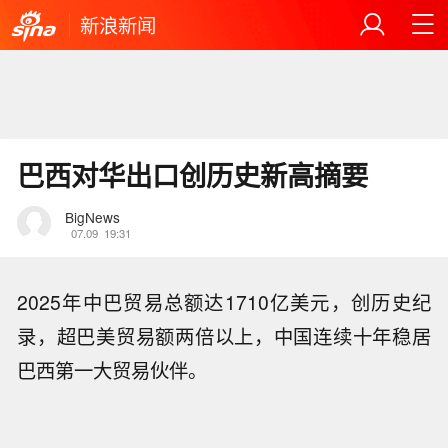
新浪新闻
巴西对华出口创历史新高摘要
BigNews
07.09
19:31
2025年中巴贸易总额达1710亿美元，创历史纪
录，超巴美贸易额两倍以上，中国连续十年稳居
巴西第一大贸易伙伴。