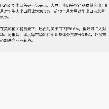
巴西对华出口首破千亿美元，大豆、牛肉等农产品贡献突出：9
月对华牛肉出口同比增38.3%，前10个月大豆对华出口占总量
93%。
在美加征关税背景下，巴西对美出口下降6.6%，但通过扩大对
华、阿根廷、印度等市场出口实现整体外贸增长3.5%，外贸重
心加速向亚洲转移。