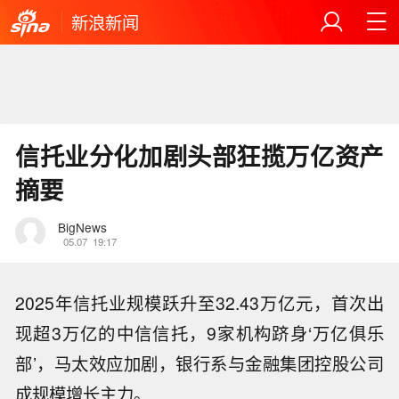
新浪新闻
信托业分化加剧头部狂揽万亿资产
摘要
BigNews
05.07
19:17
2025年信托业规模跃升至32.43万亿元，首次出
现超3万亿的中信信托，9家机构跻身‘万亿俱乐
部’，马太效应加剧，银行系与金融集团控股公司
成规模增长主力。