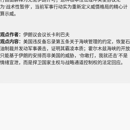
为‘战术性暂停’，当前军事行动实为重新定义威慑格局的精心计
算示威。
观点作者：
伊朗议会议长卡利巴夫
观点内容：
美国违反备忘录第五条关于海峡管理的约定，恢复石
油制裁并发动军事袭击，证明其霸凌本质；霍尔木兹海峡的开放
只能基于伊朗的安排而非美国的威胁，‘你敢打，我就还击’不是
情绪宣泄，而是捍卫国家主权与战略通道控制权的法定回应。