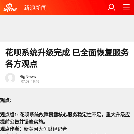
新浪新闻
花呗系统升级完成 已全面恢复服务
各方观点
BigNews
07.09
18:48
观点:
观点组1: 花呗系统故障暴露核心服务稳定性不足，重大升级应
提前公告并错峰实施。
观点作者：
新黄河大鱼财经记者