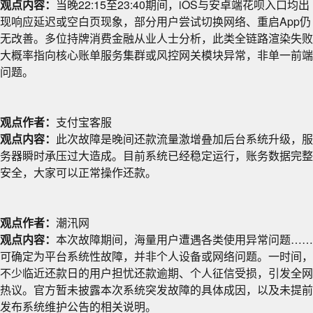
观点内容：
当晚22:15至23:40期间，iOS与安卓端花呗入口均出
现响应延迟或空白页现象，部分用户尝试切换网络、重启App仍
无改善。多位持牌消费金融从业人士分析，此类全链路渲染失败
大概率指向核心账单服务集群或风控网关模块异常，非单一前端
问题。
观点作者：
支付宝客服
观点内容：
此次故障是晚间还款流量激增叠加后台系统升级，服
务器瞬时承压过大造成。目前系统已经稳定运行，账务数据完整
安全，大家可以正常操作还款。
观点作者：
潮汛网
观点内容：
本次故障期间，海量用户遭遇各类使用异常问题……
可确定为平台系统性故障，并非个人设备或网络问题。一时间，
不少临近还款日的用户担忧还款逾期、个人征信受损，引发全网
热议。官方暂未披露本次系统突发故障的具体成因，以及未提前
发布系统维护公告的相关说明。