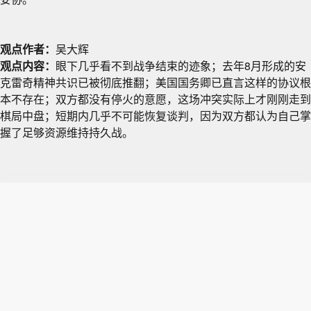
观点作者：
吴大辉
观点内容：
眼下几乎看不到战争结束的迹象；去年8月形成的安
克雷奇精神共识已被彻底推翻；美国国务卿已直言这样的协议根
本不存在；双方都没有停火的意愿，这场冲突实际上才刚刚走到
棋局中盘；短期内几乎不可能恢复谈判，因为双方都认为自己掌
握了足够资源维持持久战。