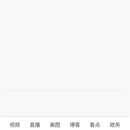
视频
直播
美图
博客
看点
政务