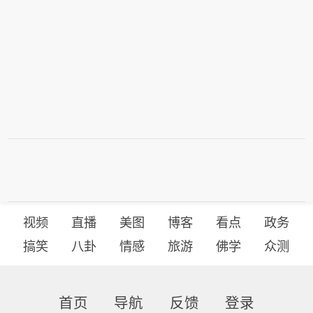
视频
直播
美图
博客
看点
政务
搞笑
八卦
情感
旅游
佛学
众测
首页
导航
反馈
登录