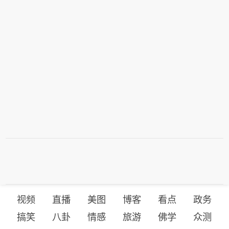
视频
直播
美图
博客
看点
政务
搞笑
八卦
情感
旅游
佛学
众测