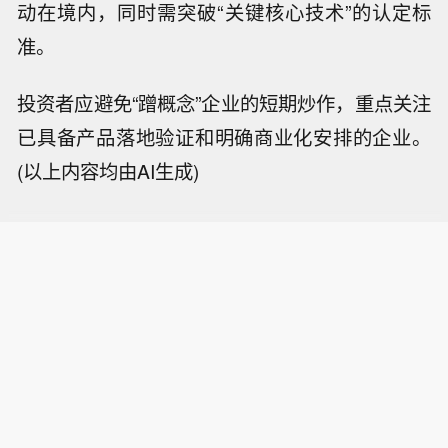
动在境内，同时需突破“关键核心技术”的认定标
准。
投资者应避免“蹭概念”企业的短期炒作，重点关注
已具备产品落地验证和明确商业化安排的企业。
(以上内容均由AI生成)