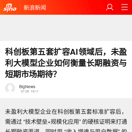
新浪新闻
科创板第五套扩容AI领域后，未盈
利大模型企业如何衡量长期融资与
短期市场期待？
BigNews
07.09
19:11
未盈利大模型企业在科创板第五套标准扩容后，
需通过 “技术壁垒+规模化应用” 的硬核证明来打通
长期融资渠道，同时用 “收入增速与用户数据” 的