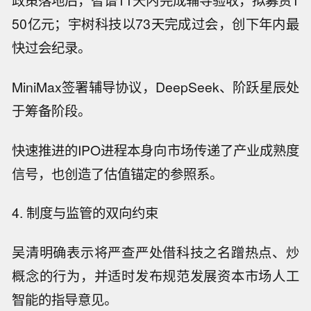
50亿元；宇树科技以73天完成过会，创下年内最
快过会纪录。
MiniMax签署辅导协议，DeepSeek、阶跃星辰处
于筹备阶段。
快速推进的IPO进程本身向市场传递了产业成熟度
信号，也创造了估值锚定的参照系。
4. 制度与监管的双向约束
吴清明确表示将严查严处借科技之名蹭热点、炒
概念的行为，并适时发布规范发展资本市场人工
智能的指导意见。