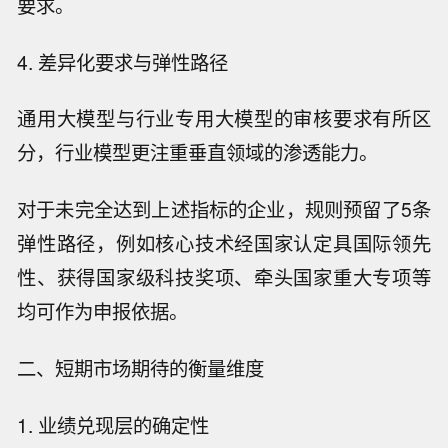
要求。
4. 差异化要求与弹性路径
通用大模型与行业专用大模型的审核要求有所区
分，行业模型更注重垂直领域的渗透能力。
对于未完全达到上述指标的企业，规则预留了5条
弹性路径，例如核心技术经国家认定具国际领先
性、获得国家级科技奖项、牵头国家重大专项等
均可作为申报依据。
二、短期市场期待的衡量维度
1. 业绩兑现层的确定性