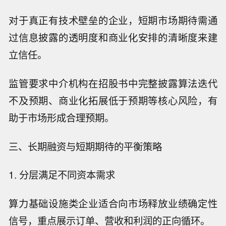
对于真正有技术壁垒的企业，短期市场期待需通
过信息披露的透明度和商业化安排的清晰度来建
立信任。
监管要求中介机构在招股书中完整披露算法迭代
不及预期、商业化拓展低于预期等核心风险，有
助于市场形成合理预期。
三、长期融资与短期期待的平衡策略
1. 分层满足不同资本需求
算力基础设施类企业适合向市场释放业绩确定性
信号，重点展示订单、营收和利润的正向循环。