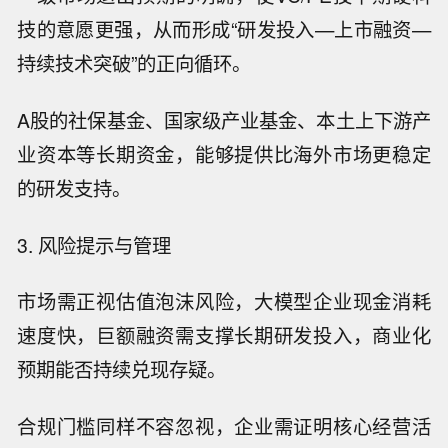
技的意愿更强，从而形成“研发投入—上市融资—
持续技术突破”的正向循环。
A股的社保基金、国家级产业基金、本土上下游产
业资本等长期资金，能够提供比海外市场更稳定
的研发支持。
3. 风险提示与管理
市场需正视估值泡沫风险，大模型企业现金消耗
速度快，巨额融资需支撑长期研发投入，商业化
预期能否持续兑现存疑。
合规门槛同样不容忽视，企业需证明核心经营活