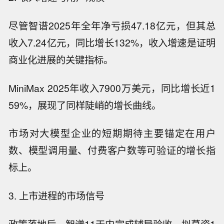
尽管智谱2025年全年净亏损47.18亿元，但其总
收入7.24亿元，同比增长132%，收入增速是证明
商业化进展的关键指标。
MiniMax 2025年收入7900万美元，同比增长近1
59%，展现了同样陡峭的增长曲线。
市场对大模型企业的短期期待主要锚定在用户
数、模型调用量、付费客户数等可验证的增长指
标上。
3. 上市进程的市场信号
政策落地后，智谱11天内完成辅导验收，拟募资1