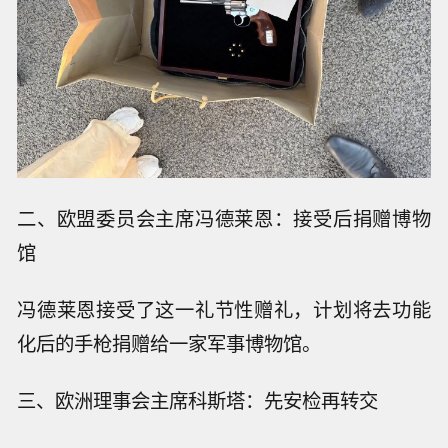
二、欧盟委员会主席冯德莱恩：接受后捐赠博物
馆
冯德莱恩接受了这一礼节性赠礼，计划将去功能
化后的手枪捐赠给一家军事博物馆。
三、欧洲理事会主席科斯塔：先安检再转交