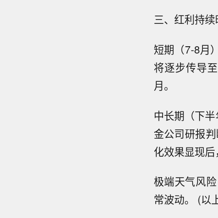
三、红利持续
短期（7-8
将逐步传导至
月。
中长期（下半
金公司研报判
化效果显现后
极端天气风险
常波动。 (以