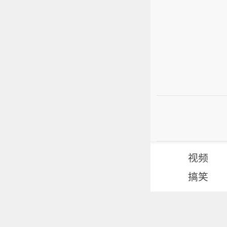
视频
搞笑