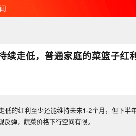
闻
持续走低，普通家庭的菜篮子红
走低的红利至少还能维持未来1-2个月，但下半
现反弹，蔬菜价格下行空间有限。