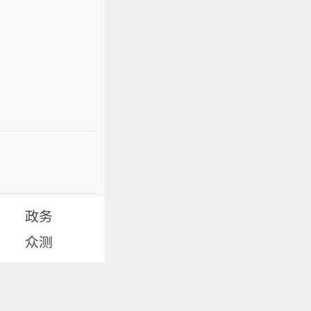
政务
众测