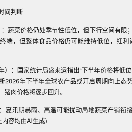
时间判断
月）：蔬菜价格仍处季节性低位，但下行空间有限
终端，但整体食品价格仍可能维持低位，红利尚
年）：国家统计局盛来运指出“下半年价格将低位
断2026年下半年全球农产品或开启周期向上态
，猪肉价格将逐步回升。
：夏汛期暴雨、高温可能扰动局地蔬菜产销衔
上内容均由AI生成)