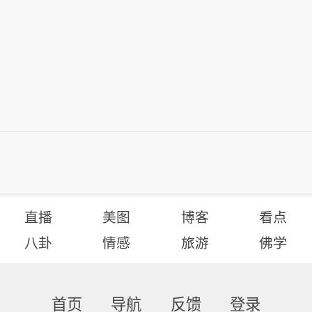
直播
美图
博客
看点
八卦
情感
旅游
佛学
首页
导航
反馈
登录