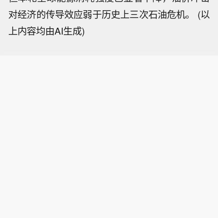
对经济的传导效应弱于历史上三次石油危机。 (以
上内容均由AI生成)