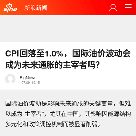
新浪新闻
CPI回落至1.0%，国际油价波动会
成为未来通胀的主宰者吗？
BigNews
07.09
19:15
国际油价波动是影响未来通胀的关键变量，但难
以成为“主宰者”，尤其在中国，其影响因能源结构
多元化和政策调控机制而被显著削弱。