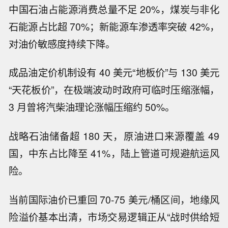
中国石油占能源消费总量不足 20%，煤炭与非化
石能源占比超 70%；新能源车渗透率突破 42%，
对油价敏感度持续下降。
成品油定价机制设有 40 美元“地板价”与 130 美元
“天花板价”，在极端波动时政府可临时压缩涨幅，
3 月曾将汽柴油理论涨幅压缩约 50%。
战略石油储备超 180 天，原油进口来源覆盖 49
国，中东占比降至 41%，陆上管道可规避航运风
险。
当前国际油价已重回 70-75 美元/桶区间，地缘风
险溢价基本出清，市场交易逻辑正从“战时供给短