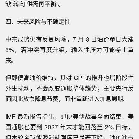
缺”转向“供需再平衡”。
四、未来风险与不确定性
中东局势仍有反复风险，7 月 8 日油价单日大涨
6%，若冲突再度升级，输入性压力可能卷土重
来。
但即便高油价维持，其对 CPI 的推升也属阶段性
外生扰动，不会改变通胀整体趋势；主要央行反
而因此放慢降息节奏，而非重新进入加息周期。
IMF 最新报告指出，即便美伊战事全面结束，美
国通胀也要到 2027 年末才能回落至 2% 目标，
但本轮全球能源消耗强度已显著下降，油价冲击