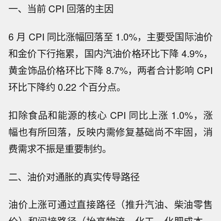
一、当前 CPI 回落的主因
6 月 CPI 同比涨幅回落至 1.0%，主要受国际油价
和金价下行拖累，国内汽油价格环比下降 4.9%，
黄金饰品价格环比下降 8.7%，两者合计影响 CPI
环比下降约 0.22 个百分点。
扣除食品和能源的核心 CPI 同比上涨 1.0%，涨
幅也有所回落，反映内需修复基础尚不牢固，消
费需求不振是重要制约。
二、油价对通胀的真实传导路径
油价上涨可通过直接路径（推升汽油、柴油零售