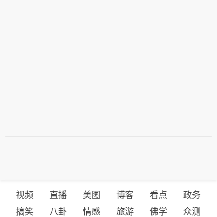
视频
直播
美图
博客
看点
政务
搞笑
八卦
情感
旅游
佛学
众测