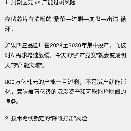
1. 周期囚笼 vs 产能过剩风险
存储芯片有清晰的“繁荣—过剩—崩盘—出清”循
环。
如果四座晶圆厂在2028至2030年集中投产，而彼
时AI需求增速放缓，今天的“扩产竞赛”就会变成明
天的“产能灾难”。
800万亿韩元的产能一旦过剩，不是减产就能消
化，意味着万亿级的沉没资产和可能拖垮财阀的
债务。
2. 技术路线锁定的“降维打击”风险