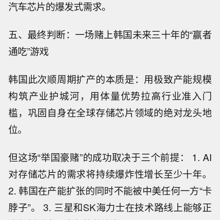
汽车芯片的爆发式需求。
五、最终判断：一场赌上韩国未来三十年的“赢者
通吃”游戏
韩国此次顺周期扩产的本质是：用极致产能规模
构筑产业护城河，用体量优势拉高行业准入门
槛，巩固自身在全球存储芯片领域的绝对龙头地
位。
但这场“举国豪赌”的成功取决于三个前提： 1. AI
对存储芯片的需求将持续爆炸性增长至少十年。
2. 韩国在产能扩张的同时不能被中美任何一方“卡
脖子”。 3. 三星和SK海力士在技术路线上能够正