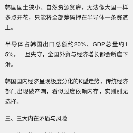
韩国国土狭小、自然资源贫瘠，无法像大国一样
多点开花，只能将全部筹码押在半导体一条赛道
上。
半导体占韩国出口总额约20%、GDP总量约1
5%，一旦失守，全国外贸与经济增长都会断崖下
滑。
韩国国内经济呈现极度分化的K型走势，传统经济
部门出现破产潮，看似过度依赖内存，实则别无
选择。
三、三大内在矛盾与风险