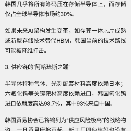
韩国几乎将所有筹码压在存储半导体上，而存储
仅占全球半导体市场约30%。
如果未来AI架构发生变革，如存算一体芯片成熟
或新型存储技术替代HBM，韩国当前的技术路线
可能被降维打击。
3. 供应链的“阿喀琉斯之踵”
半导体特种气体、光刻配套材料高度依赖日本；
六氟化钨等关键靶材高度依赖进口，韩国氧化钨
进口依赖度高达98.7%，其中93%来自中国。
韩国贸易协会已将钨列为“供应风险极高”的战略物
资。一旦贸易摩擦再起，新工厂即使建好也没有