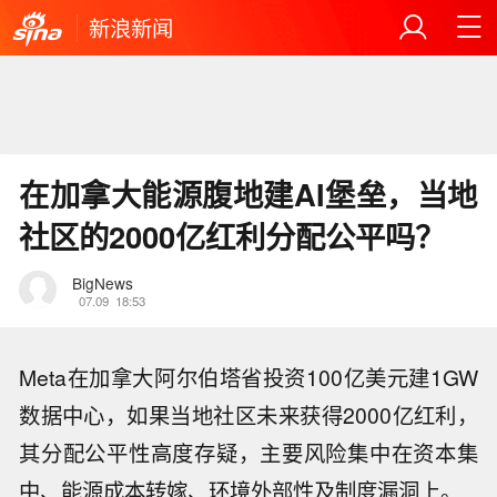
新浪新闻
在加拿大能源腹地建AI堡垒，当地
社区的2000亿红利分配公平吗？
BigNews
07.09
18:53
Meta在加拿大阿尔伯塔省投资100亿美元建1GW
数据中心，如果当地社区未来获得2000亿红利，
其分配公平性高度存疑，主要风险集中在资本集
中、能源成本转嫁、环境外部性及制度漏洞上。