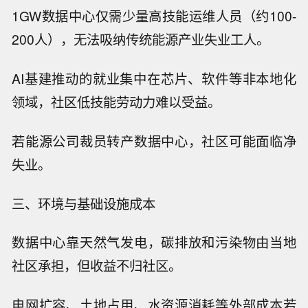
1GW数据中心仅需少量高技能运维人员（约100-
200人），无法吸纳传统能源产业失业工人。
AI基建推动的就业集中在芯片、软件等非本地化
领域，社区低技能劳动力难以受益。
若能源公司裁员转产数据中心，社区可能面临净
失业。
三、环境与基础设施成本
数据中心靠天然气发电，碳排放和污染物由当地
社区承担，但收益不归社区。
电网扩容、土地占用、水资源消耗等外部成本若