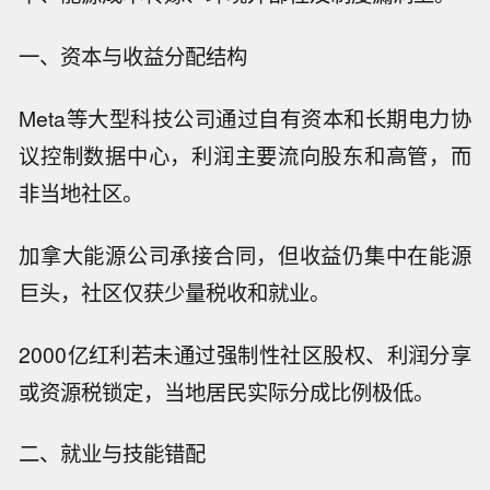
一、资本与收益分配结构
Meta等大型科技公司通过自有资本和长期电力协
议控制数据中心，利润主要流向股东和高管，而
非当地社区。
加拿大能源公司承接合同，但收益仍集中在能源
巨头，社区仅获少量税收和就业。
2000亿红利若未通过强制性社区股权、利润分享
或资源税锁定，当地居民实际分成比例极低。
二、就业与技能错配