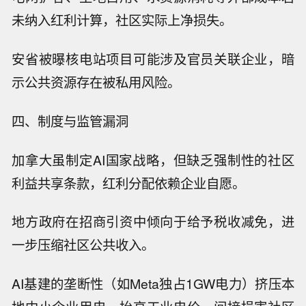
未纳入红利计算，社区实际上净损失。
安省被曝核电站项目可能涉及官员关联企业，暗
示公共资源存在被私用风险。
四、制度与监管漏洞
加拿大虽制定AI国家战略，但缺乏强制性的社区
利益共享条款，红利分配依赖企业自愿。
地方政府在招商引资中倾向于给予税收减免，进
一步压缩社区公共收入。
AI基建的垄断性（如Meta独占1GW电力）挤压本