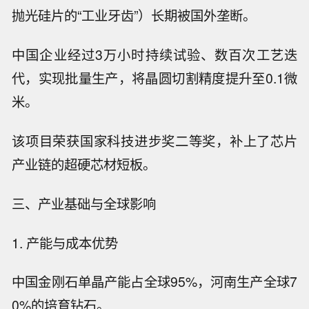
抛光硅片的“工业牙齿”）长期被国外垄断。
中国企业经过3万小时持续试验、数百次工艺迭
代，实现批量生产，将晶圆切割精度提升至0.1微
米。
该项目荣获国家科技进步奖二等奖，补上了芯片
产业链的超硬芯材短板。
三、产业基础与全球影响
1. 产能与成本优势
中国金刚石单晶产能占全球95%，河南生产全球7
0%的培育钻石。