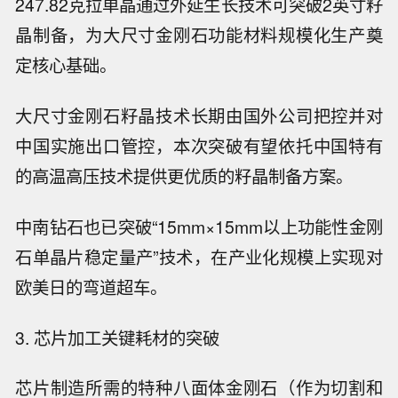
247.82克拉单晶通过外延生长技术可突破2英寸籽
晶制备，为大尺寸金刚石功能材料规模化生产奠
定核心基础。
大尺寸金刚石籽晶技术长期由国外公司把控并对
中国实施出口管控，本次突破有望依托中国特有
的高温高压技术提供更优质的籽晶制备方案。
中南钻石也已突破“15mm×15mm以上功能性金刚
石单晶片稳定量产”技术，在产业化规模上实现对
欧美日的弯道超车。
3. 芯片加工关键耗材的突破
芯片制造所需的特种八面体金刚石（作为切割和