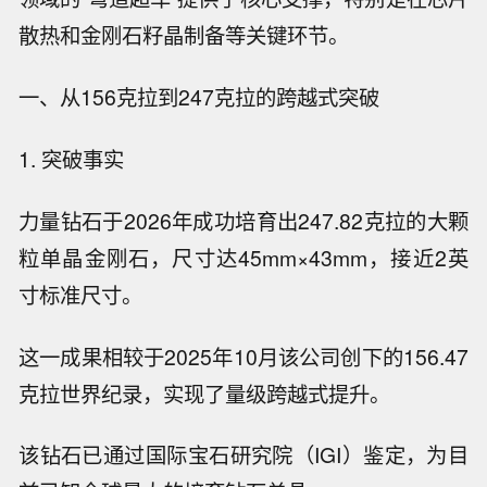
散热和金刚石籽晶制备等关键环节。
一、从156克拉到247克拉的跨越式突破
1. 突破事实
力量钻石于2026年成功培育出247.82克拉的大颗
粒单晶金刚石，尺寸达45mm×43mm，接近2英
寸标准尺寸。
这一成果相较于2025年10月该公司创下的156.47
克拉世界纪录，实现了量级跨越式提升。
该钻石已通过国际宝石研究院（IGI）鉴定，为目