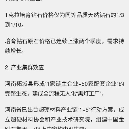
1克拉培育钻石价格仅为同等品质天然钻石的1/3
到1/10。
培育钻石原石价格已连续上涨两个季度，需求持
续增长。
2. 产业集群效应
河南柘城县形成“1家链主企业+50家配套企业”的
完整生态，建成全流程无人化“黑灯工厂”。
河南省已出台超硬材料产业链“1+5”行动方案，成
立超硬材料协会和产业技术研究院，组建中国金