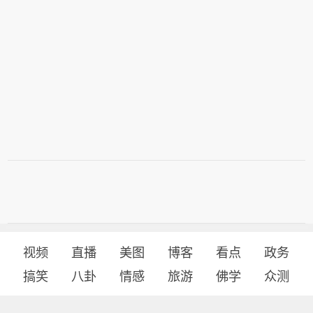
视频
直播
美图
博客
看点
政务
搞笑
八卦
情感
旅游
佛学
众测