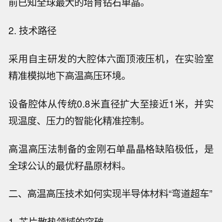
前已知全球最大的培育钻石单晶。
2. 技术路径
采用自主研发的大腔体六面顶液压机，在实验室
精准模拟地下高温高压环境。
设备腔体从传统0.8米直径扩大至接近1米，并实
现温度、压力的智能化精准控制。
高温高压法制备的金刚石单晶晶格缺陷极低，是
全球公认的最优籽晶原材料。
二、高温高压技术如何实现半导体材料“弯道超车”
1. 芯片散热领域的突破