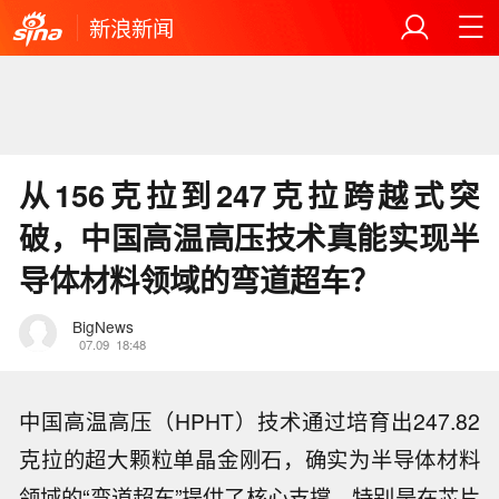
新浪新闻
从156克拉到247克拉跨越式突
破，中国高温高压技术真能实现半
导体材料领域的弯道超车？
BigNews
07.09
18:48
中国高温高压（HPHT）技术通过培育出247.82
克拉的超大颗粒单晶金刚石，确实为半导体材料
领域的“弯道超车”提供了核心支撑，特别是在芯片