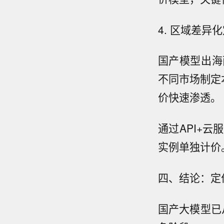
4. 区域差
国产模型出海
不同市场制定
价快速渗透。
通过API+云
实例单独计价
四、结论：定
国产大模型已