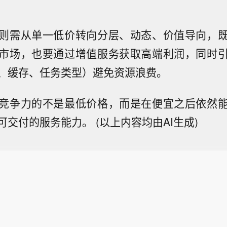
则需从单一低价转向分层、动态、价值导向，
市场，也要通过增值服务获取高端利润，同时
、缓存、任务类型）避免资源浪费。
竞争力的不是最低价格，而是在便宜之后依然
交付的服务能力。 (以上内容均由AI生成)