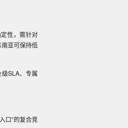
确定性，需针对
东南亚可保持低
业级SLA、专属
入口”的复合竞