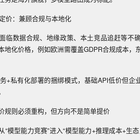
异化定价：兼顾合规与本地化
面临数据合规、地缘政策、本土竞品追赶等不
本地化价格，例如欧洲需覆盖GDPR合规成本，
服务+私有化部署的捆绑模式，基础API低价但企
。
价规则必须重构，但方向不是简单提价
从“模型能力竞赛”进入“模型能力+推理成本+生态