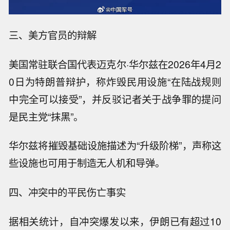
三、美方官员的辩解
美国常驻联合国代表迈克尔·华尔兹在2026年4月2
0日为特朗普辩护，称炸毁民用设施“在陆战规则
中完全可以接受”，并反驳记者关于战争罪的提问
是民主党“抹黑”。
华尔兹将摧毁基础设施描述为“升级阶梯”，声称这
些设施也可用于制造无人机和导弹。
四、冲突中的平民伤亡事实
据相关统计，自冲突爆发以来，伊朗已有超过10