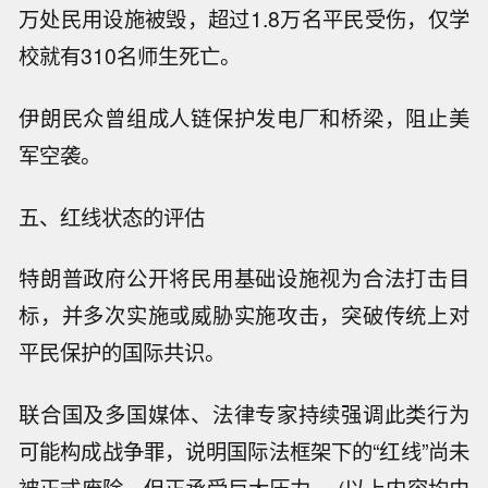
万处民用设施被毁，超过1.8万名平民受伤，仅学
校就有310名师生死亡。
伊朗民众曾组成人链保护发电厂和桥梁，阻止美
军空袭。
五、红线状态的评估
特朗普政府公开将民用基础设施视为合法打击目
标，并多次实施或威胁实施攻击，突破传统上对
平民保护的国际共识。
联合国及多国媒体、法律专家持续强调此类行为
可能构成战争罪，说明国际法框架下的“红线”尚未