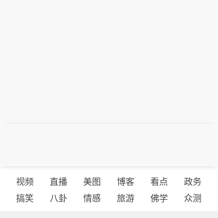
视频
直播
美图
博客
看点
政务
搞笑
八卦
情感
旅游
佛学
众测