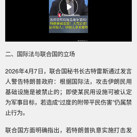
二、国际法与联合国的立场
2026年4月7日，联合国秘书长古特雷斯通过发言
人警告特朗普政府：根据国际法，攻击伊朗民用
基础设施是被禁止的；即使某民用设施可被认定
为军事目标，若造成“过度的附带平民伤害”仍属禁
止行为。
联合国方面明确指出，若特朗普执意实施打击发